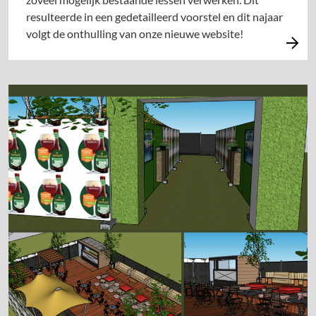
resulteerde in een gedetailleerd voorstel en dit najaar
volgt de onthulling van onze nieuwe website!