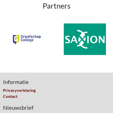
Partners
Informatie
Privacyverklaring
Contact
Nieuwsbrief