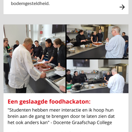
bodemgesteldheid.