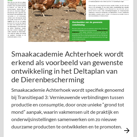
Smaakacademie Achterhoek wordt
erkend als voorbeeld van gewenste
ontwikkeling in het Deltaplan van
de Dierenbescherming
Smaakacademie Achterhoek wordt specifiek genoemd
bij Transitiepad 3: Vernieuwende verbindingen tussen
productie en consumptie, door onze unieke “grond tot
mond” aanpak, waarin vakmensen uit de praktijk en
onderwijsinstellingen samenwerken om zo nieuwe
duurzame producten te ontwikkelen en te promoten.