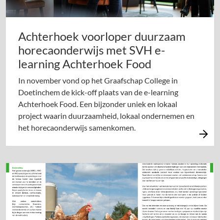
Achterhoek voorloper duurzaam
horecaonderwijs met SVH e-
learning Achterhoek Food
In november vond op het Graafschap College in
Doetinchem de kick-off plaats van de e-learning
Achterhoek Food. Een bijzonder uniek en lokaal
project waarin duurzaamheid, lokaal ondernemen en
het horecaonderwijs samenkomen.