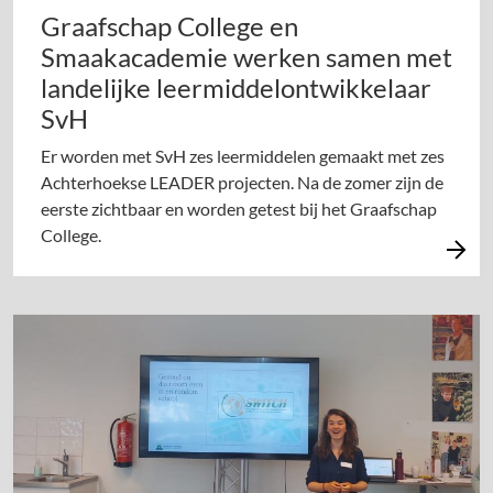
Graafschap College en
Smaakacademie werken samen met
landelijke leermiddelontwikkelaar
SvH
Er worden met SvH zes leermiddelen gemaakt met zes
Achterhoekse LEADER projecten. Na de zomer zijn de
eerste zichtbaar en worden getest bij het Graafschap
College.