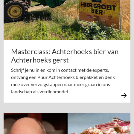
Masterclass: Achterhoeks bier van
Achterhoeks gerst
Schrijf je nu in en kom in contact met de experts,
ontvang een Puur Achterhoeks bierpakket en denk
mee over vervolgstappen naar meer graan in ons
landschap als verdienmodel.