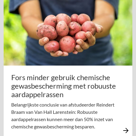
Fors minder gebruik chemische
gewasbescherming met robuuste
aardappelrassen
Belangrijkste conclusie van afstudeerder Reindert
Braam van Van Hall Larenstein: Robuuste
aardappelrassen kunnen meer dan 50% inzet van
chemische gewasbescherming besparen.