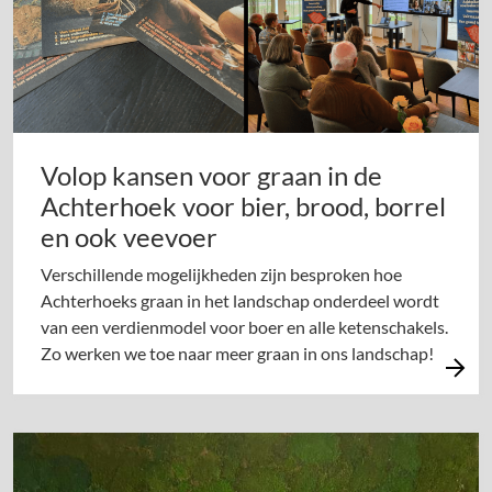
Volop kansen voor graan in de
Achterhoek voor bier, brood, borrel
en ook veevoer
Verschillende mogelijkheden zijn besproken hoe
Achterhoeks graan in het landschap onderdeel wordt
van een verdienmodel voor boer en alle ketenschakels.
Zo werken we toe naar meer graan in ons landschap!