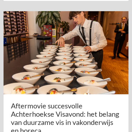
Aftermovie succesvolle
Achterhoekse Visavond: het belang
van duurzame vis in vakonderwijs
en horeca