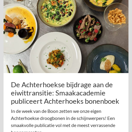
De Achterhoekse bijdrage aan de
eiwittransitie: Smaakacademie
publiceert Achterhoeks bonenboek
In de week van de Boon zetten we onze eigen
Achterhoekse droogbonen in de schijnwerpers! Een
smaakvolle publicatie vol met de meest verrassende