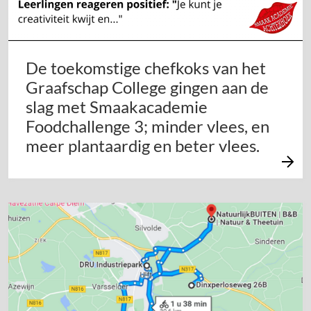
De toekomstige chefkoks van het
Graafschap College gingen aan de
slag met Smaakacademie
Foodchallenge 3; minder vlees, en
meer plantaardig en beter vlees.