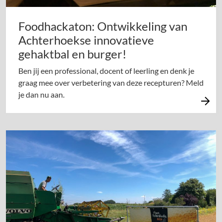
Foodhackaton: Ontwikkeling van
Achterhoekse innovatieve
gehaktbal en burger!
Ben jij een professional, docent of leerling en denk je
graag mee over verbetering van deze recepturen? Meld
je dan nu aan.