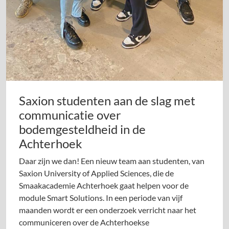
Saxion studenten aan de slag met
communicatie over
bodemgesteldheid in de
Achterhoek
Daar zijn we dan! Een nieuw team aan studenten, van
Saxion University of Applied Sciences, die de
Smaakacademie Achterhoek gaat helpen voor de
module Smart Solutions. In een periode van vijf
maanden wordt er een onderzoek verricht naar het
communiceren over de Achterhoekse