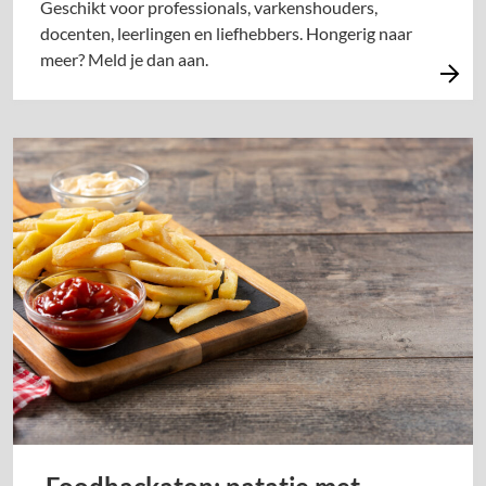
Geschikt voor professionals, varkenshouders,
docenten, leerlingen en liefhebbers. Hongerig naar
meer? Meld je dan aan.