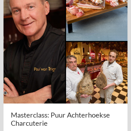
Masterclass: Puur Achterhoekse
Charcuterie