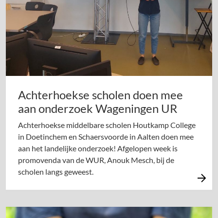
Achterhoekse scholen doen mee
aan onderzoek Wageningen UR
Achterhoekse middelbare scholen Houtkamp College
in Doetinchem en Schaersvoorde in Aalten doen mee
aan het landelijke onderzoek! Afgelopen week is
promovenda van de WUR, Anouk Mesch, bij de
scholen langs geweest.