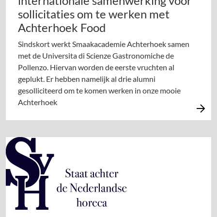
internationale samenwerking voor
sollicitaties om te werken met
Achterhoek Food
Sindskort werkt Smaakacademie Achterhoek samen
met de Universita di Scienze Gastronomiche de
Pollenzo. Hiervan worden de eerste vruchten al
geplukt. Er hebben namelijk al drie alumni
gesolliciteerd om te komen werken in onze mooie
Achterhoek