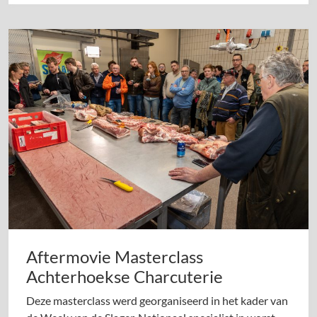
Aftermovie Masterclass
Achterhoekse Charcuterie
Deze masterclass werd georganiseerd in het kader van