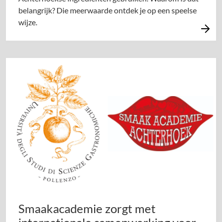
belangrijk? Die meerwaarde ontdek je op een speelse
wijze.
Smaakacademie zorgt met