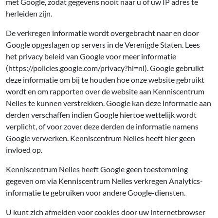
met Google, zodat gegevens nooit naar u of uw IP adres te
herleiden zijn.
De verkregen informatie wordt overgebracht naar en door
Google opgeslagen op servers in de Verenigde Staten. Lees
het privacy beleid van Google voor meer informatie
(https://policies.google.com/privacy?hl=nl). Google gebruikt
deze informatie om bij te houden hoe onze website gebruikt
wordt en om rapporten over de website aan Kenniscentrum
Nelles te kunnen verstrekken. Google kan deze informatie aan
derden verschaffen indien Google hiertoe wettelijk wordt
verplicht, of voor zover deze derden de informatie namens
Google verwerken. Kenniscentrum Nelles heeft hier geen
invloed op.
Kenniscentrum Nelles heeft Google geen toestemming
gegeven om via Kenniscentrum Nelles verkregen Analytics-
informatie te gebruiken voor andere Google-diensten.
U kunt zich afmelden voor cookies door uw internetbrowser