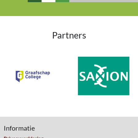
Partners
Informatie