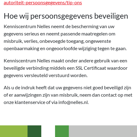
autoriteit-persoonsgegevens/tip-ons
Hoe wij persoonsgegevens beveiligen
Kenniscentrum Nelles neemt de bescherming van uw
gegevens serieus en neemt passende maatregelen om
misbruik, verlies, onbevoegde toegang, ongewenste
openbaarmaking en ongeoorloofde wijziging tegen te gaan.
Kenniscentrum Nelles maakt onder andere gebruik van een
beveiligde verbinding middels een SSL Certificaat waardoor
gegevens versleuteld verstuurd worden.
Als u de indruk heeft dat uw gegevens niet goed beveiligd zijn
of er aanwijzingen zijn van misbruik, neem dan contact op met
onze klantenservice of via info@nelles.nl.