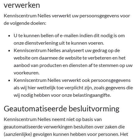
verwerken
Kenniscentrum Nelles verwerkt uw persoonsgegevens voor
de volgende doelen:
U te kunnen bellen of e-mailen indien dit nodig is om
onze dienstverlening uit te kunnen voeren.
Kenniscentrum Nelles analyseert uw gedrag op de
website om daarmee de website te verbeteren en het
aanbod van producten en diensten af te stemmen op uw
voorkeuren.
Kenniscentrum Nelles verwerkt ook persoonsgegevens
als wij hier wettelijk toe verplicht zijn, zoals gegevens die
wij nodig hebben voor onze belastingaangifte.
Geautomatiseerde besluitvorming
Kenniscentrum Nelles neemt niet op basis van
geautomatiseerde verwerkingen besluiten over zaken die
(aanzienlijke) gevolgen kunnen hebben voor personen. Het