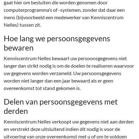
gaat hier om besluiten die worden genomen door
computerprogramma’s of -systemen, zonder dat daar een
mens (bijvoorbeeld een medewerker van Kenniscentrum
Nelles) tussen zit.
Hoe lang we persoonsgegevens
bewaren
Kenniscentrum Nelles bewaart uw persoonsgegevens niet
langer dan strikt nodig is om de doelen te realiseren waarvoor
uw gegevens worden verzameld. Uw persoonsgegevens
worden niet langer dan een jaar bewaard als er geen
overeenkomst tot stand gekomen is.
Delen van persoonsgegevens met
derden
Kenniscentrum Nelles verkoopt uw gegevens niet aan derden
en verstrekt deze uitsluitend indien dit nodig is voor de
uitvoering van onze overeenkomst met u of om te voldoen