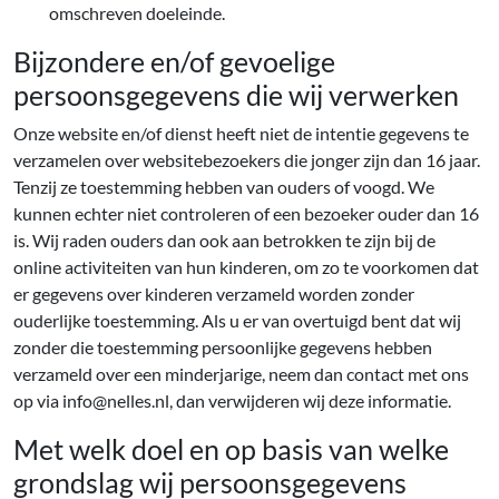
omschreven doeleinde.
Bijzondere en/of gevoelige
persoonsgegevens die wij verwerken
Onze website en/of dienst heeft niet de intentie gegevens te
verzamelen over websitebezoekers die jonger zijn dan 16 jaar.
Tenzij ze toestemming hebben van ouders of voogd. We
kunnen echter niet controleren of een bezoeker ouder dan 16
is. Wij raden ouders dan ook aan betrokken te zijn bij de
online activiteiten van hun kinderen, om zo te voorkomen dat
er gegevens over kinderen verzameld worden zonder
ouderlijke toestemming. Als u er van overtuigd bent dat wij
zonder die toestemming persoonlijke gegevens hebben
verzameld over een minderjarige, neem dan contact met ons
op via info@nelles.nl, dan verwijderen wij deze informatie.
Met welk doel en op basis van welke
grondslag wij persoonsgegevens