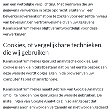
aan een wettelijke verplichting. Met bedrijven die uw
gegevens verwerken in onze opdracht, sluiten wij een
bewerkersovereenkomst om te zorgen voor eenzelfde niveau
van beveiliging en vertrouwelijkheid van uw gegevens.
Kenniscentrum Nelles blijft verantwoordelijk voor deze
verwerkingen.
Cookies, of vergelijkbare technieken,
die wij gebruiken
Kenniscentrum Nelles gebruikt analytische cookies. Een
cookie is een klein tekstbestand dat bij het eerste bezoek aan
deze website wordt opgeslagen in de browser van uw
computer, tablet of smartphone.
Kenniscentrum Nelles maakt gebruik van Google Analytics
om bij te houden hoe gebruikers de website gebruiken. De
instellingen van Google Analytics zijn zo aangepast dat
gegevens anoniem worden verzameld en niet worden gedeeld