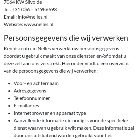
7064 KW Silvolde
Tel: +31 (0)6 – 51986693
Email: info@nelles.nl
Website: www.nelles.nl
Persoonsgegevens die wij verwerken
Kenniscentrum Nelles verwerkt uw persoonsgegevens
doordat u gebruik maakt van onze diensten en/of omdat u
deze zelf aan ons verstrekt. Hieronder vindt u een overzicht
van de persoonsgegevens die wij verwerken:
Voor- en achternaam
Adresgegevens
Telefoonnummer
E-mailadres
Internetbrowser en apparaat type
Aanvullende informatie die nodig is voor de specifieke
dienst waarvan u gebruik wilt maken. Deze informatie zal
door ons uitsluitend worden gebruikt voor het