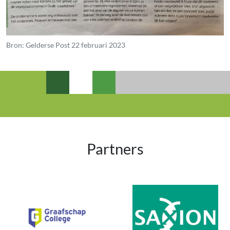
Bron: Gelderse Post 22 februari 2023
Partners