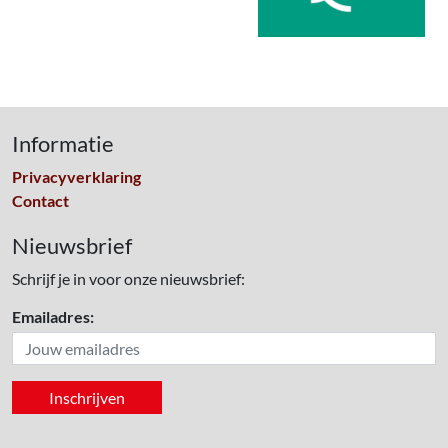
Informatie
Privacyverklaring
Contact
Nieuwsbrief
Schrijf je in voor onze nieuwsbrief:
Emailadres: