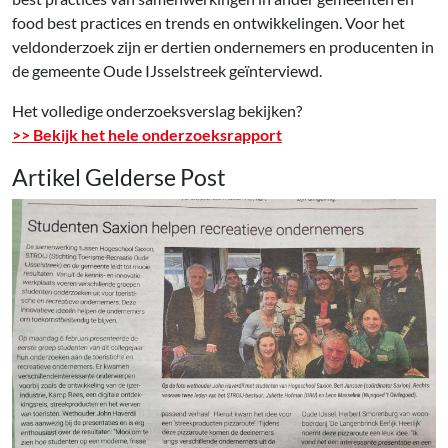
food best practices en trends en ontwikkelingen. Voor het
veldonderzoek zijn er dertien ondernemers en producenten in
de gemeente Oude IJsselstreek geïnterviewd.
Het volledige onderzoeksverslag bekijken?
>> Bekijk het hele onderzoeksrapport
Artikel Gelderse Post