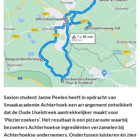
Saxion student Janne Peelen heeft in opdracht van
Smaakacademie Achterhoek een arrangement ontwikkelt
dat de Oude IJselstreek aantrekkelijker maakt voor
‘Plezierzoekers’. Het resultaat is een pizzaroute waarbij
bezoekers Achterhoekse ingrediënten verzamelen bij
Achterhoekse ondernemers. Ondertussen luisteren én zien