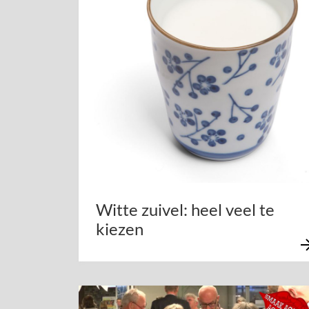
Witte zuivel: heel veel te
kiezen