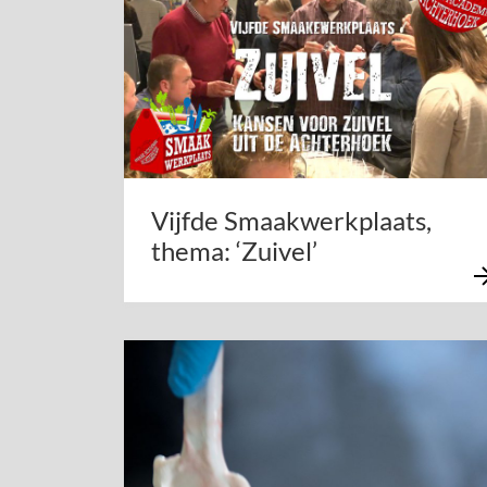
Vijfde Smaakwerkplaats,
thema: ‘Zuivel’