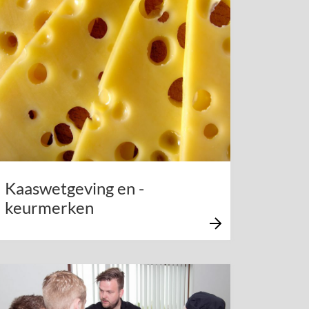
Kaaswetgeving en -
keurmerken