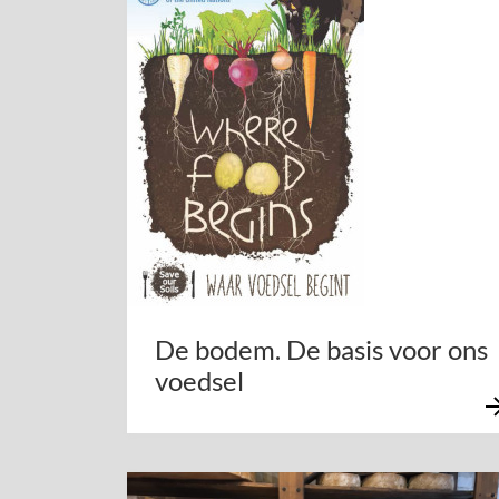
De bodem. De basis voor ons
voedsel