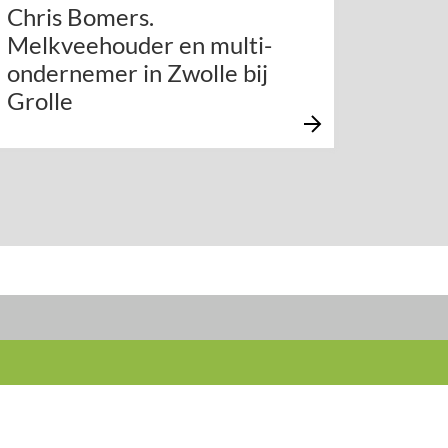
Chris Bomers.
Melkveehouder en multi-
ondernemer in Zwolle bij
Grolle