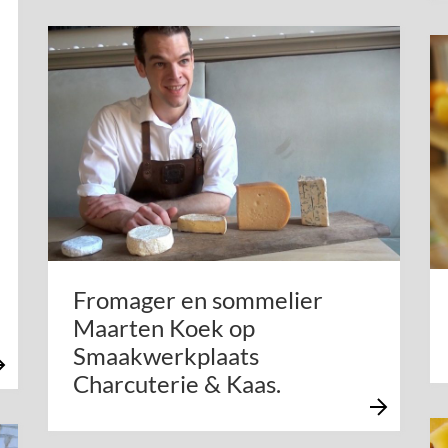
Fromager en sommelier
Maarten Koek op
Smaakwerkplaats
Charcuterie & Kaas.