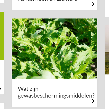
Wat zijn
gewasbeschermingsmiddelen?