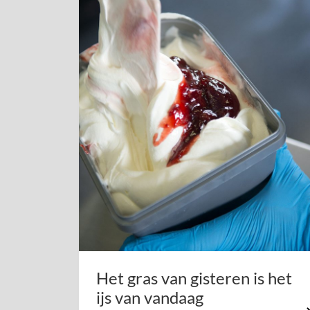
Het gras van gisteren is het
ijs van vandaag