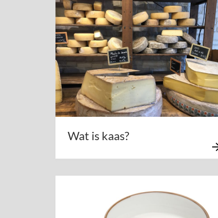
Wat is kaas?