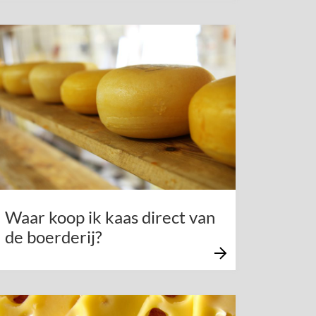
Waar koop ik kaas direct van
de boerderij?