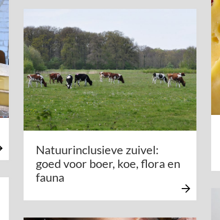
Natuurinclusieve zuivel:
goed voor boer, koe, flora en
fauna