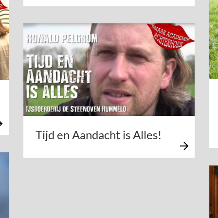
Tijd en Aandacht is Alles!