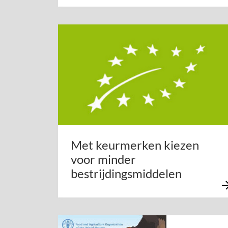
Met keurmerken kiezen
voor minder
bestrijdingsmiddelen