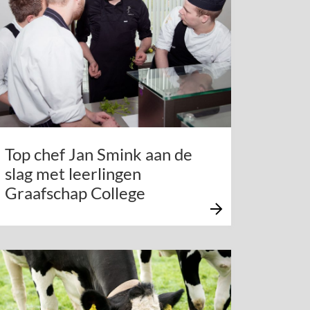
Top chef Jan Smink aan de
slag met leerlingen
Graafschap College