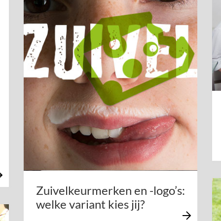
Zuivelkeurmerken en -logo’s:
welke variant kies jij?