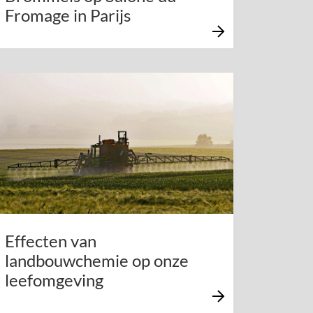
Fromage in Parijs
Effecten van
landbouwchemie op onze
leefomgeving