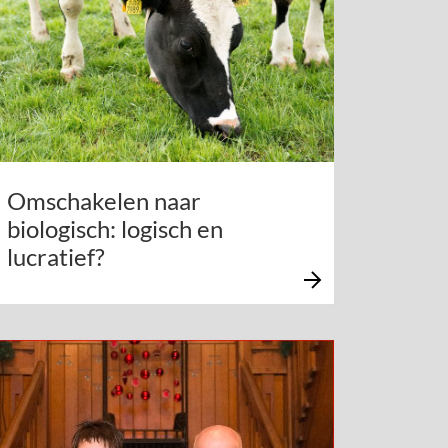
Omschakelen naar
biologisch: logisch en
lucratief?