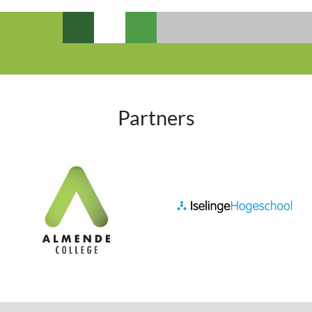
Partners