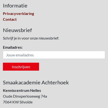
Informatie
Privacyverklaring
Contact
Nieuwsbrief
Schrijf je in voor onze nieuwsbrief:
Emailadres:
Smaakacademie Achterhoek
Kenniscentrum Nelles
Oude Dinxperloseweg 74a
7064 KW
Silvolde