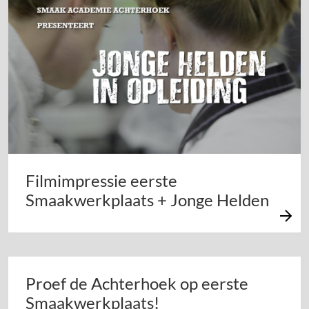
Filmimpressie eerste
Smaakwerkplaats + Jonge Helden
Proef de Achterhoek op eerste
Smaakwerkplaats!