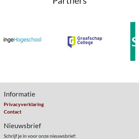
Partners
Informatie
Privacyverklaring
Contact
Nieuwsbrief
Schrijf je in voor onze nieuwsbrief: