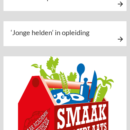
‘Jonge helden’ in opleiding