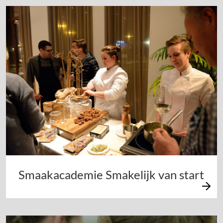
Smaakacademie Smakelijk van start