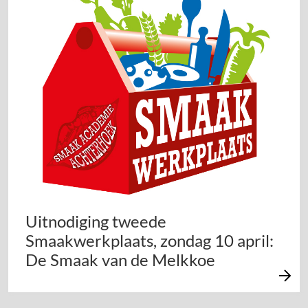
Uitnodiging tweede
Smaakwerkplaats, zondag 10 april:
De Smaak van de Melkkoe