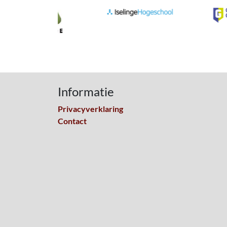
Informatie
Privacyverklaring
Contact