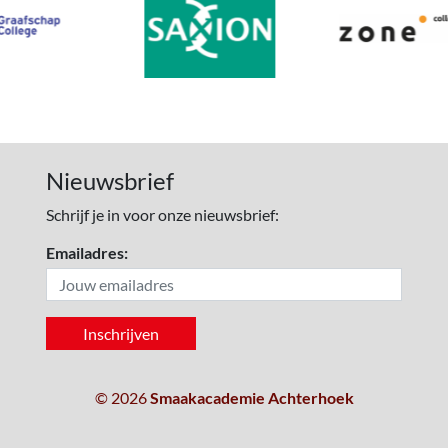
Nieuwsbrief
Schrijf je in voor onze nieuwsbrief:
Emailadres:
© 2026
Smaakacademie Achterhoek