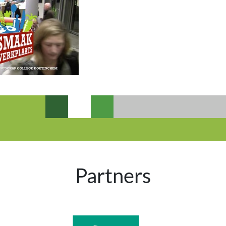
Partners