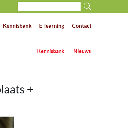
Kennisbank
E-learning
Contact
Kennisbank
Nieuws
laats +