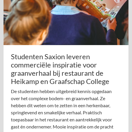
Studenten Saxion leveren
commerciële inspiratie voor
graanverhaal bij restaurant de
Heikamp en Graafschap College
De studenten hebben uitgebreid kennis opgedaan
over het complexe bodem- en graanverhaal. Ze
hebben dit weten om te zetten in een herkenbaar,
springlevend en smakelijke verhaal. Praktisch
toepasbaar in het restaurant en aantrekkelijk voor
gast én ondernemer. Mooie inspiratie om de pracht