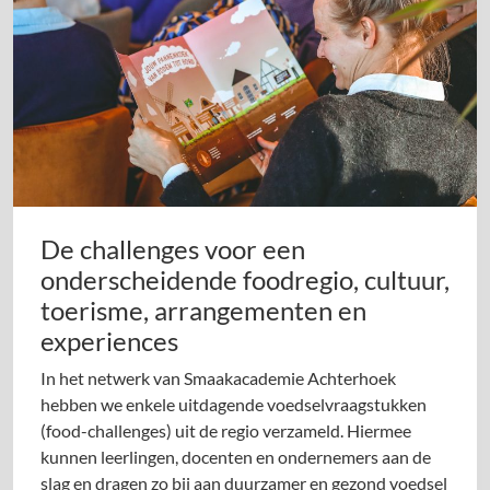
De challenges voor een
onderscheidende foodregio, cultuur,
toerisme, arrangementen en
experiences
In het netwerk van Smaakacademie Achterhoek
hebben we enkele uitdagende voedselvraagstukken
(food-challenges) uit de regio verzameld. Hiermee
kunnen leerlingen, docenten en ondernemers aan de
slag en dragen zo bij aan duurzamer en gezond voedsel