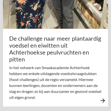
De challenge naar meer plantaardig
voedsel en eiwitten uit
Achterhoekse peulvruchten en
pitten
In het netwerk van Smaakacademie Achterhoek
hebben we enkele uitdagende voedselvraagstukken
(food-challenges) uit de regio verzameld. Hiermee
kunnen leerlingen, docenten en ondernemers aan de
slag en dragen zo bij aan duurzamer en gezond voedsel
uit eigen grond.