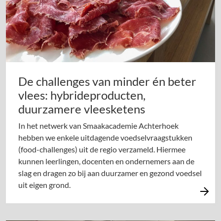
De challenges van minder én beter
vlees: hybrideproducten,
duurzamere vleesketens
In het netwerk van Smaakacademie Achterhoek
hebben we enkele uitdagende voedselvraagstukken
(food-challenges) uit de regio verzameld. Hiermee
kunnen leerlingen, docenten en ondernemers aan de
slag en dragen zo bij aan duurzamer en gezond voedsel
uit eigen grond.