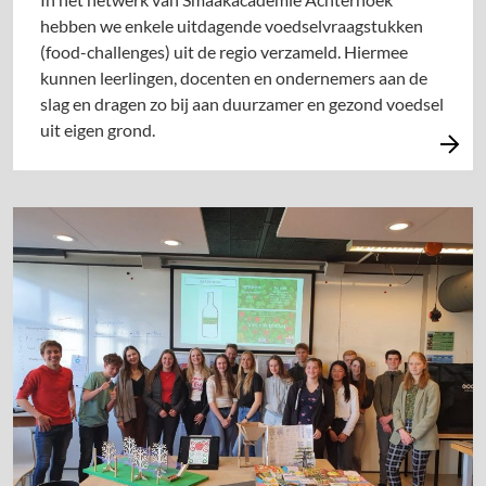
hebben we enkele uitdagende voedselvraagstukken
(food-challenges) uit de regio verzameld. Hiermee
kunnen leerlingen, docenten en ondernemers aan de
slag en dragen zo bij aan duurzamer en gezond voedsel
uit eigen grond.