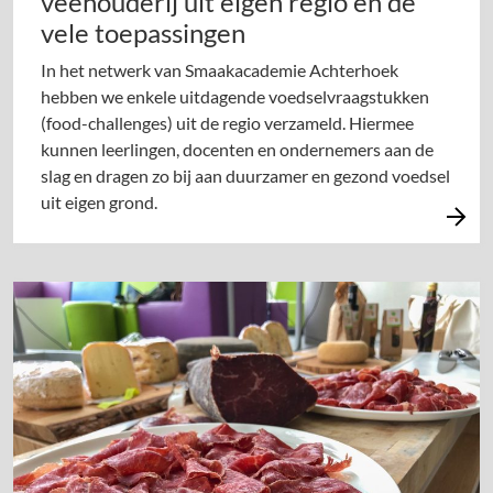
veehouderij uit eigen regio en de
vele toepassingen
In het netwerk van Smaakacademie Achterhoek
hebben we enkele uitdagende voedselvraagstukken
(food-challenges) uit de regio verzameld. Hiermee
kunnen leerlingen, docenten en ondernemers aan de
slag en dragen zo bij aan duurzamer en gezond voedsel
uit eigen grond.