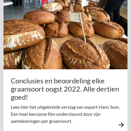
Conclusies en beoordeling elke
graansoort oogst 2022. Alle dertien
goed!
Lees hier het uitgebreide verslag van expert Hans Som.
Een heel leerzame film ondersteund door zijn
aantekeningen per graansoort.