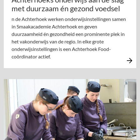
met duurzaam én gezond voedsel
n de Achterhoek werken onderwijsinstellingen samen
in Smaakacademie Achterhoek en geven
duurzaamheid én gezondheid een prominente plek in
het vakonderwijs van de regio. In elke grote
onderwijsinstellingen is een Achterhoek Food-
coördinator actief.