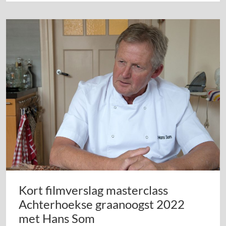
Kort filmverslag masterclass
Achterhoekse graanoogst 2022
met Hans Som