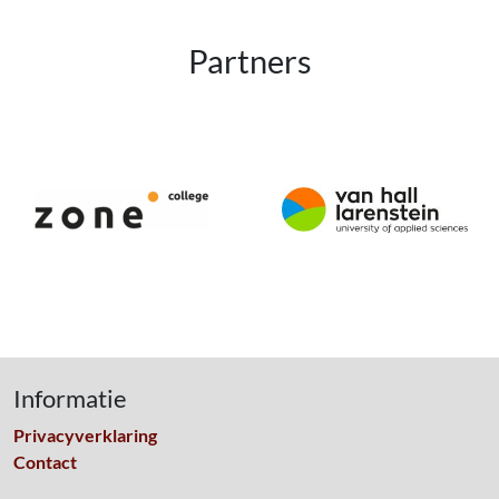
Partners
Informatie
Privacyverklaring
Contact