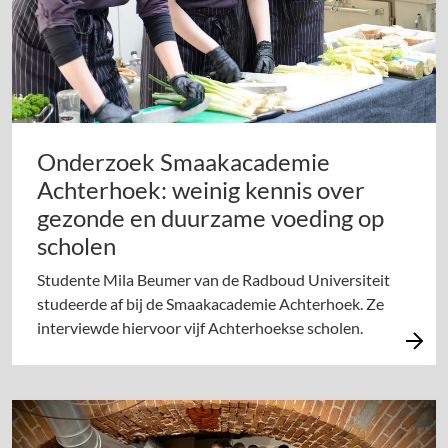
Onderzoek Smaakacademie
Achterhoek: weinig kennis over
gezonde en duurzame voeding op
scholen
Studente Mila Beumer van de Radboud Universiteit
studeerde af bij de Smaakacademie Achterhoek. Ze
interviewde hiervoor vijf Achterhoekse scholen.