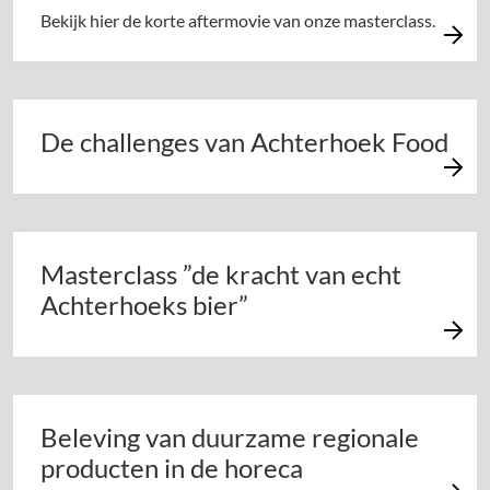
Bekijk hier de korte aftermovie van onze masterclass.
De challenges van Achterhoek Food
Masterclass ”de kracht van echt
Achterhoeks bier”
Beleving van duurzame regionale
producten in de horeca