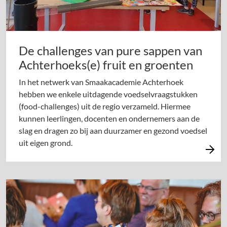
De challenges van pure sappen van
Achterhoeks(e) fruit en groenten
In het netwerk van Smaakacademie Achterhoek
hebben we enkele uitdagende voedselvraagstukken
(food-challenges) uit de regio verzameld. Hiermee
kunnen leerlingen, docenten en ondernemers aan de
slag en dragen zo bij aan duurzamer en gezond voedsel
uit eigen grond.