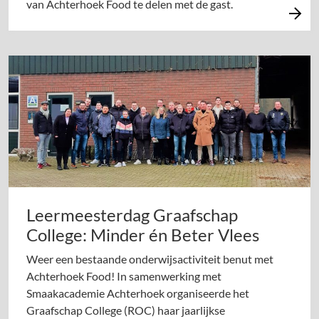
van Achterhoek Food te delen met de gast.
Leermeesterdag Graafschap
College: Minder én Beter Vlees
Weer een bestaande onderwijsactiviteit benut met
Achterhoek Food! In samenwerking met
Smaakacademie Achterhoek organiseerde het
Graafschap College (ROC) haar jaarlijkse