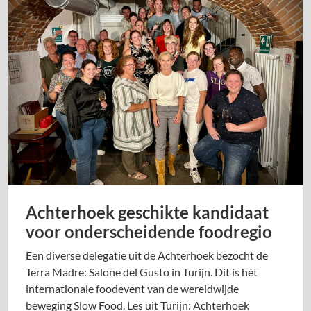
Achterhoek geschikte kandidaat
voor onderscheidende foodregio
Een diverse delegatie uit de Achterhoek bezocht de
Terra Madre: Salone del Gusto in Turijn. Dit is hét
internationale foodevent van de wereldwijde
beweging Slow Food. Les uit Turijn: Achterhoek