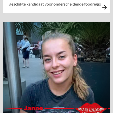
geschikte kandidaat voor onderscheidende foodregio