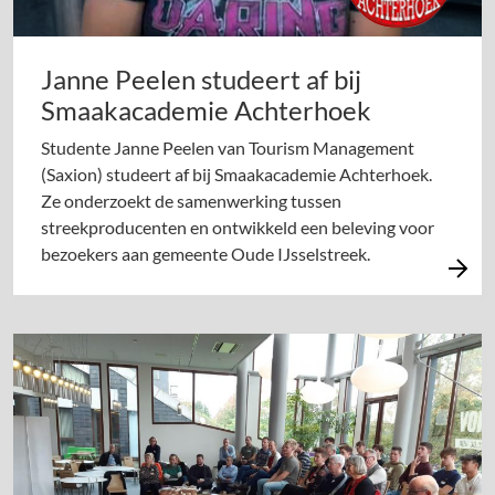
Janne Peelen studeert af bij
Smaakacademie Achterhoek
Studente Janne Peelen van Tourism Management
(Saxion) studeert af bij Smaakacademie Achterhoek.
Ze onderzoekt de samenwerking tussen
streekproducenten en ontwikkeld een beleving voor
bezoekers aan gemeente Oude IJsselstreek.