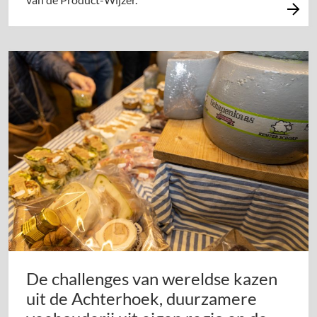
De challenges van wereldse kazen
uit de Achterhoek, duurzamere