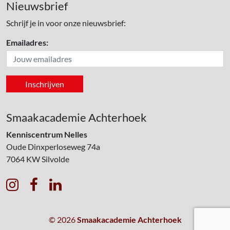
Nieuwsbrief
Schrijf je in voor onze nieuwsbrief:
Emailadres:
Smaakacademie Achterhoek
Kenniscentrum Nelles
Oude Dinxperloseweg 74a
7064 KW
Silvolde



© 2026
Smaakacademie Achterhoek