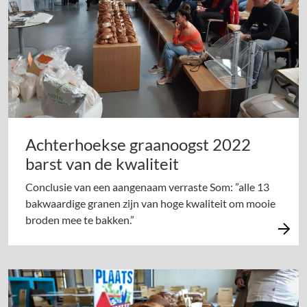
Achterhoekse graanoogst 2022
barst van de kwaliteit
Conclusie van een aangenaam verraste Som: ”alle 13
bakwaardige granen zijn van hoge kwaliteit om mooie
broden mee te bakken.”