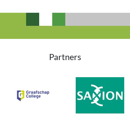
Partners