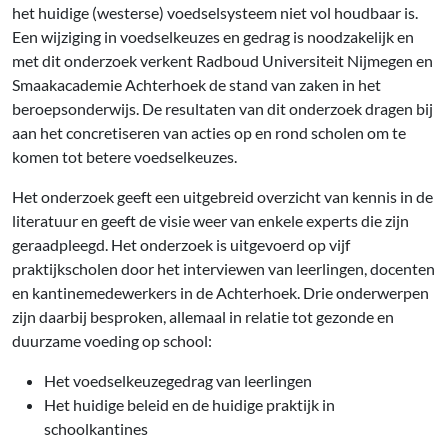
het huidige (westerse) voedselsysteem niet vol houdbaar is.
Een wijziging in voedselkeuzes en gedrag is noodzakelijk en
met dit onderzoek verkent Radboud Universiteit Nijmegen en
Smaakacademie Achterhoek de stand van zaken in het
beroepsonderwijs. De resultaten van dit onderzoek dragen bij
aan het concretiseren van acties op en rond scholen om te
komen tot betere voedselkeuzes.
Het onderzoek geeft een uitgebreid overzicht van kennis in de
literatuur en geeft de visie weer van enkele experts die zijn
geraadpleegd. Het onderzoek is uitgevoerd op vijf
praktijkscholen door het interviewen van leerlingen, docenten
en kantinemedewerkers in de Achterhoek. Drie onderwerpen
zijn daarbij besproken, allemaal in relatie tot gezonde en
duurzame voeding op school:
Het voedselkeuzegedrag van leerlingen
Het huidige beleid en de huidige praktijk in
schoolkantines