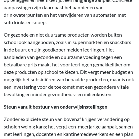
aanpassingen zijn daarnaast het aanbieden van
drinkwaterpunten en het verwijderen van automaten met
softdrinks en snoep.
Ongezonde en niet duurzame producten worden buiten
school ook aangeboden, zoals in supermarkten en snackbars
in de buurt en zijn goedkoper melden leerlingen. Het
aanbieden van gezonde en duurzame voeding tegen een
betaalbare prijs maakt het voor leerlingen gemakkelijker om
deze producten op school te kiezen. Dit vergt meer budget en
mogelijk het subsidiëren van bepaalde producten, maar is ook
een investering voor de toekomst met een gezondere vitale
bevolking en minder gezondheids- en milieukosten.
Steun vanuit bestuur van onderwijsinstellingen
Zonder expliciete steun van bovenaf krijgen verandering op
scholen weinig kans; het vergt een
meerjarige aanpak, samen
met leerlingen, docenten en kantinemedewerkers en een plan