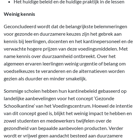
Het huidige beleid en de huidige praktijk in de lessen
Weinig kennis
Geconcludeerd wordt dat de belangrijkste belemmeringen
voor gezonde en duurzamere keuzes zijn het gebrek aan
kennis bij leerlingen, docenten en het kantinepersoneel en de
verwachte hogere prijzen van deze voedingsmiddelen. Met
name kennis over duurzaamheid ontbreekt. Over het
algemeen ervaren leerlingen weinig urgentie of belang om
voedselkeuzes te veranderen en de alternatieven worden
gezien als duurder en minder smakelijk.
Sommige scholen hebben hun kantinebeleid gebaseerd op
landelijke aanbevelingen voor het concept ‘Gezonde
Schoolkantine’ van het Voedingscentrum. Hoewel de intentie
van dit concept goed is, blijkt het weinig impact te hebben en
zowel studenten en medewerkers twijfelen over de
gezondheid van bepaalde aanbevolen producten. Verder
wordt er vrijwel geen aandacht besteed aan duurzamere