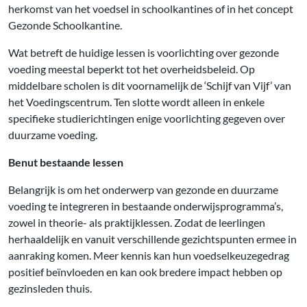
herkomst van het voedsel in schoolkantines of in het concept
Gezonde Schoolkantine.
Wat betreft de huidige lessen is voorlichting over gezonde
voeding meestal beperkt tot het overheidsbeleid. Op
middelbare scholen is dit voornamelijk de ‘Schijf van Vijf’ van
het Voedingscentrum. Ten slotte wordt alleen in enkele
specifieke studierichtingen enige voorlichting gegeven over
duurzame voeding.
Benut bestaande lessen
Belangrijk is om het onderwerp van gezonde en duurzame
voeding te integreren in bestaande onderwijsprogramma’s,
zowel in theorie- als praktijklessen. Zodat de leerlingen
herhaaldelijk en vanuit verschillende gezichtspunten ermee in
aanraking komen. Meer kennis kan hun voedselkeuzegedrag
positief beïnvloeden en kan ook bredere impact hebben op
gezinsleden thuis.