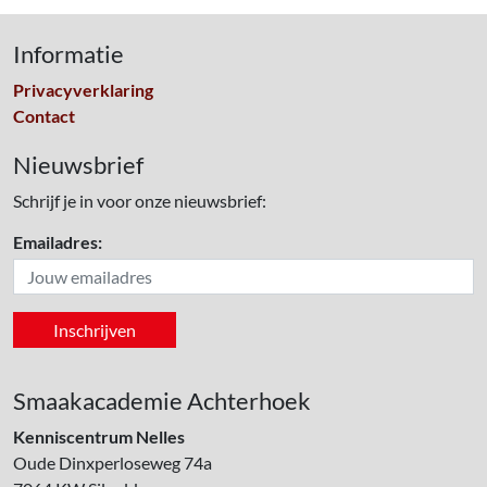
Informatie
Privacyverklaring
Contact
Nieuwsbrief
Schrijf je in voor onze nieuwsbrief:
Emailadres:
Smaakacademie Achterhoek
Kenniscentrum Nelles
Oude Dinxperloseweg 74a