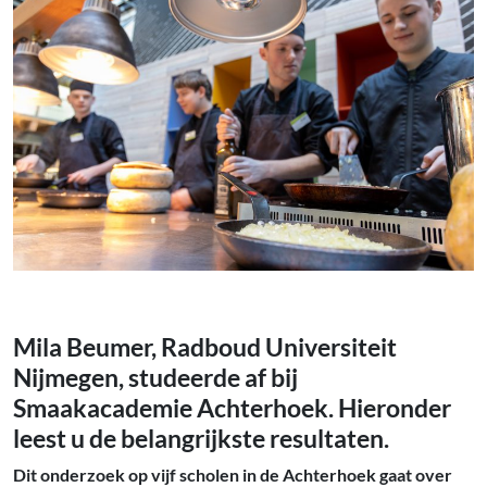
Mila Beumer, Radboud Universiteit
Nijmegen, studeerde af bij
Smaakacademie Achterhoek. Hieronder
leest u de belangrijkste resultaten.
Dit onderzoek op vijf scholen in de Achterhoek gaat over