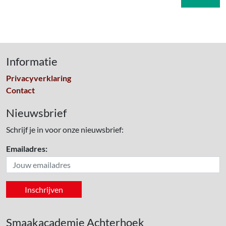
Informatie
Privacyverklaring
Contact
Nieuwsbrief
Schrijf je in voor onze nieuwsbrief:
Emailadres:
Smaakacademie Achterhoek