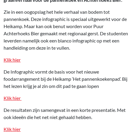
Zie in een oogopslag het hele verhaal van bodem tot
pannenkoek. Deze infographic is speciaal uitgewerkt voor de
Heikamp. Maar kan ook benut worden voor Puur
Achterhoeks Bier gemaakt met regionaal gerst. De studenten
leverden namelijk ook een blanco infographic op met een
handleiding om deze in te vullen.
Klik hier
De Infographic vormt de basis voor het nieuwe
foodarrangement bij de Heikamp ‘Het pannenkoekenpad’. Bij
het lezen krijg je al zin om dit pad te gaan lopen
Klik hier
De resultaten zijn samengevat in een korte presentatie. Met
ook ideeën die het net niet gehaald hebben.
Klik hier