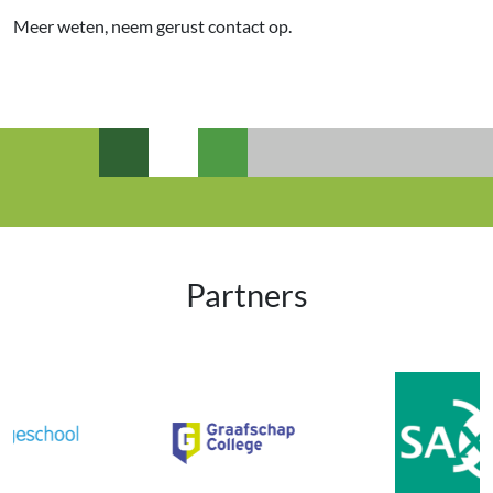
Meer weten, neem gerust contact op.
Partners