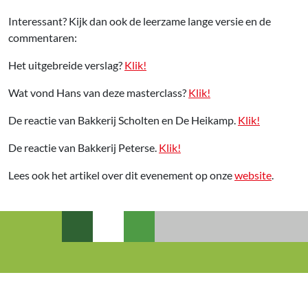
Interessant? Kijk dan ook de leerzame lange versie en de
commentaren:
Het uitgebreide verslag?
Klik!
Wat vond Hans van deze masterclass?
Klik!
De reactie van Bakkerij Scholten en De Heikamp.
Klik!
De reactie van Bakkerij Peterse.
Klik!
Lees ook het artikel over dit evenement op onze
website
.