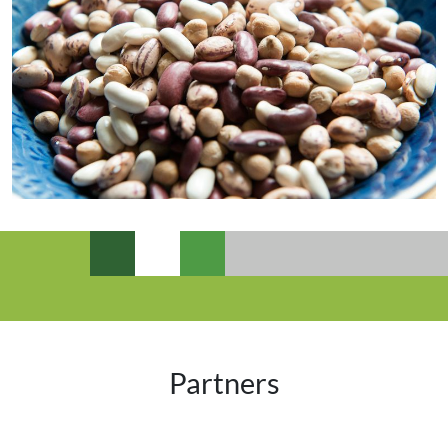
Partners