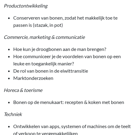
Productontwikkeling
Conserveren van bonen, zodat het makkelijk toe te
passen is (stazak, in pot)
Commercie, marketing & communicatie
Hoe kun je droogbonen aan de man brengen?
Hoe communiceer je de voordelen van bonen op een
leuke en toegankelijk manier?
De rol van bonen in de eiwittransitie
Marktonderzoeken
Horeca & toerisme
Bonen op de menukaart: recepten & koken met bonen
Techniek
Ontwikkelen van apps, systemen of machines om de teelt
of verkoop te vergemakkelijken