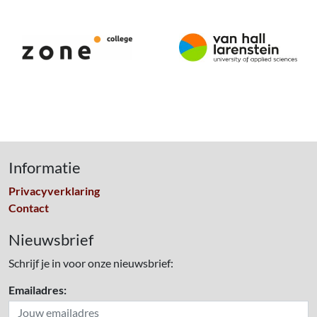
Informatie
Privacyverklaring
Contact
Nieuwsbrief
Schrijf je in voor onze nieuwsbrief:
Emailadres: