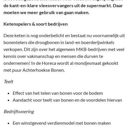
de kant-en-klare vleesvervangers uit de supermarkt. Daar
moeten we meer gebruik van gaan maken.
Ketenspelers & soort bedrijven
Deze keten is nog onderbelicht en bestaat nu voornamelijk uit
bonentelers die droogbonen in land-en boerderijwinkels
verkopen. Dit zijn over het algemeen MKB-bedrijven met veel
kennis over vakmanschap en mensen die durven te
ondernemen! In de Horeca wordt al mondjesmaat gekookt
met puur Achterhoekse Bonen.
Teelt
Effect van het telen van bonen voor de bodem
Aandacht voor teelt van bonen en de voordelen hiervan
Bedrijfsvoering
Een winstgevend verdienmodel met bonen maken