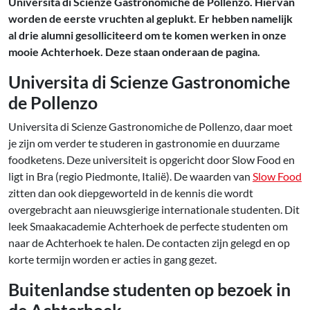
Universita di Scienze Gastronomiche de Pollenzo. Hiervan
worden de eerste vruchten al geplukt. Er hebben namelijk
al drie alumni gesolliciteerd om te komen werken in onze
mooie Achterhoek. Deze staan onderaan de pagina.
Universita di Scienze Gastronomiche
de Pollenzo
Universita di Scienze Gastronomiche de Pollenzo, daar moet
je zijn om verder te studeren in gastronomie en duurzame
foodketens. Deze universiteit is opgericht door Slow Food en
ligt in Bra (regio Piedmonte, Italië). De waarden van
Slow Food
zitten dan ook diepgeworteld in de kennis die wordt
overgebracht aan nieuwsgierige internationale studenten. Dit
leek Smaakacademie Achterhoek de perfecte studenten om
naar de Achterhoek te halen. De contacten zijn gelegd en op
korte termijn worden er acties in gang gezet.
Buitenlandse studenten op bezoek in
de Achterhoek