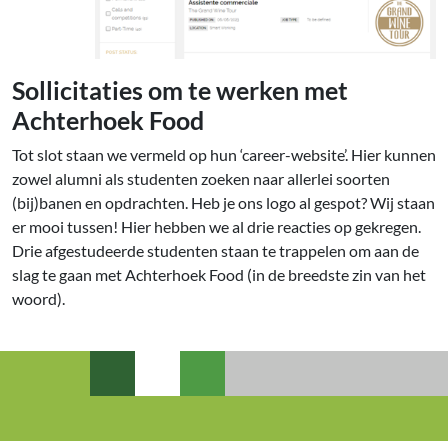
Sollicitaties om te werken met
Achterhoek Food
Tot slot staan we vermeld op hun ‘career-website’. Hier kunnen
zowel alumni als studenten zoeken naar allerlei soorten
(bij)banen en opdrachten. Heb je ons logo al gespot? Wij staan
er mooi tussen! Hier hebben we al drie reacties op gekregen.
Drie afgestudeerde studenten staan te trappelen om aan de
slag te gaan met Achterhoek Food (in de breedste zin van het
woord).