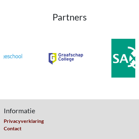
Partners
Informatie
Privacyverklaring
Contact