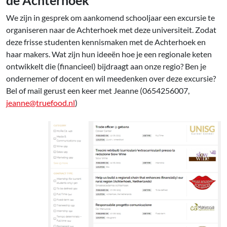
We zijn in gesprek om aankomend schooljaar een excursie te
organiseren naar de Achterhoek met deze universiteit. Zodat
deze frisse studenten kennismaken met de Achterhoek en
haar makers. Wat zijn hun ideeën hoe je een regionale keten
ontwikkelt die (financieel) bijdraagt aan onze regio? Ben je
ondernemer of docent en wil meedenken over deze excursie?
Bel of mail gerust een keer met Jeanne (0654256007,
jeanne@truefood.nl
)