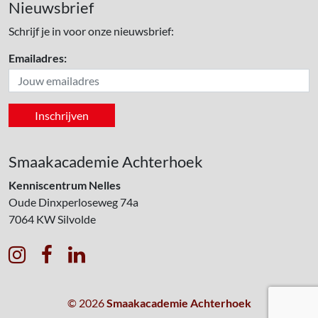
Nieuwsbrief
Schrijf je in voor onze nieuwsbrief:
Emailadres:
Smaakacademie Achterhoek
Kenniscentrum Nelles
Oude Dinxperloseweg 74a
7064 KW
Silvolde



© 2026
Smaakacademie Achterhoek