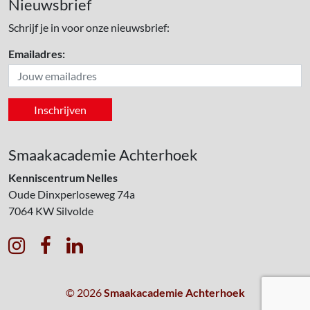
Nieuwsbrief
Schrijf je in voor onze nieuwsbrief:
Emailadres:
Smaakacademie Achterhoek
Kenniscentrum Nelles
Oude Dinxperloseweg 74a
7064 KW
Silvolde



© 2026
Smaakacademie Achterhoek