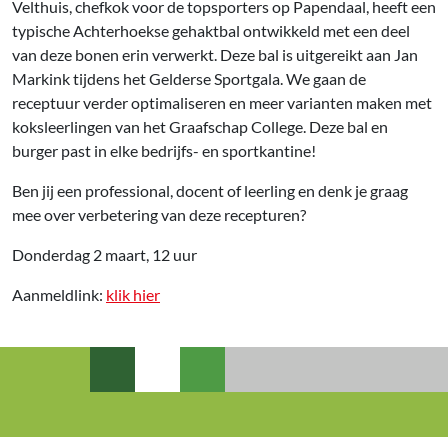
Velthuis, chefkok voor de topsporters op Papendaal, heeft een
typische Achterhoekse gehaktbal ontwikkeld met een deel
van deze bonen erin verwerkt. Deze bal is uitgereikt aan Jan
Markink tijdens het Gelderse Sportgala. We gaan de
receptuur verder optimaliseren en meer varianten maken met
koksleerlingen van het Graafschap College. Deze bal en
burger past in elke bedrijfs- en sportkantine!
Ben jij een professional, docent of leerling en denk je graag
mee over verbetering van deze recepturen?
Donderdag 2 maart, 12 uur
Aanmeldlink:
klik hier