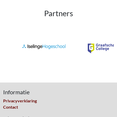
Partners
Informatie
Privacyverklaring
Contact