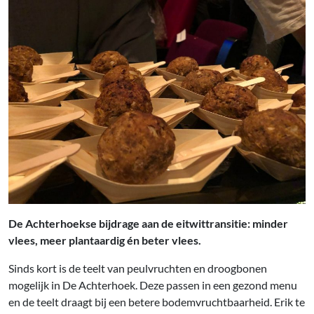
De Achterhoekse bijdrage aan de eitwittransitie: minder
vlees, meer plantaardig én beter vlees.
Sinds kort is de teelt van peulvruchten en droogbonen
mogelijk in De Achterhoek. Deze passen in een gezond menu
en de teelt draagt bij een betere bodemvruchtbaarheid. Erik te