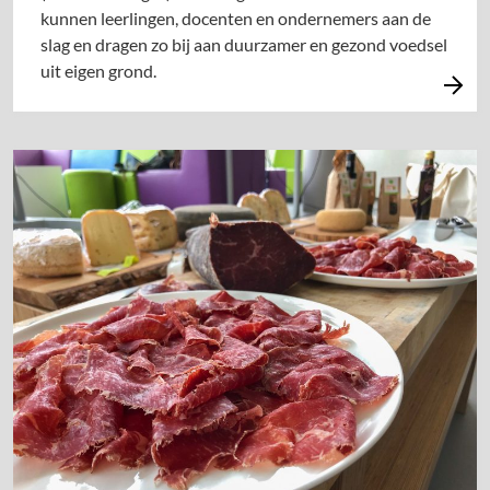
kunnen leerlingen, docenten en ondernemers aan de
slag en dragen zo bij aan duurzamer en gezond voedsel
uit eigen grond.