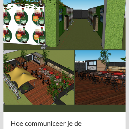
Hoe communiceer je de