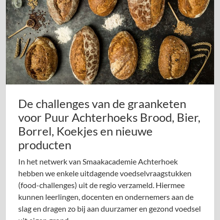
De challenges van de graanketen
voor Puur Achterhoeks Brood, Bier,
Borrel, Koekjes en nieuwe
producten
In het netwerk van Smaakacademie Achterhoek
hebben we enkele uitdagende voedselvraagstukken
(food-challenges) uit de regio verzameld. Hiermee
kunnen leerlingen, docenten en ondernemers aan de
slag en dragen zo bij aan duurzamer en gezond voedsel