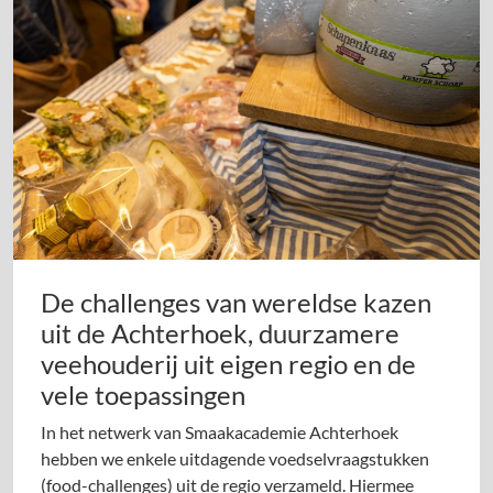
De challenges van wereldse kazen
uit de Achterhoek, duurzamere
veehouderij uit eigen regio en de
vele toepassingen
In het netwerk van Smaakacademie Achterhoek
hebben we enkele uitdagende voedselvraagstukken
(food-challenges) uit de regio verzameld. Hiermee