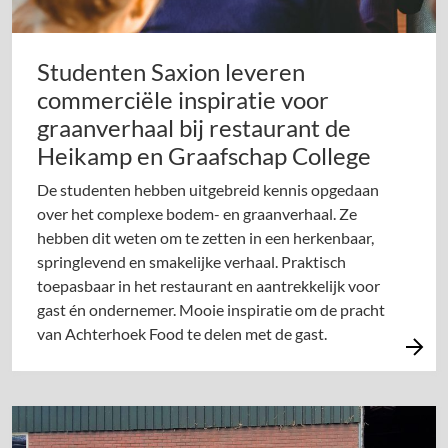
Studenten Saxion leveren
commerciële inspiratie voor
graanverhaal bij restaurant de
Heikamp en Graafschap College
De studenten hebben uitgebreid kennis opgedaan
over het complexe bodem- en graanverhaal. Ze
hebben dit weten om te zetten in een herkenbaar,
springlevend en smakelijke verhaal. Praktisch
toepasbaar in het restaurant en aantrekkelijk voor
gast én ondernemer. Mooie inspiratie om de pracht
van Achterhoek Food te delen met de gast.