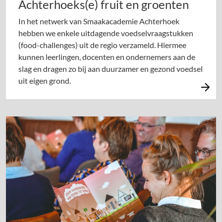
Achterhoeks(e) fruit en groenten
In het netwerk van Smaakacademie Achterhoek
hebben we enkele uitdagende voedselvraagstukken
(food-challenges) uit de regio verzameld. Hiermee
kunnen leerlingen, docenten en ondernemers aan de
slag en dragen zo bij aan duurzamer en gezond voedsel
uit eigen grond.