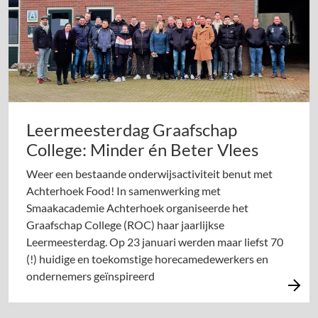
Leermeesterdag Graafschap
College: Minder én Beter Vlees
Weer een bestaande onderwijsactiviteit benut met
Achterhoek Food! In samenwerking met
Smaakacademie Achterhoek organiseerde het
Graafschap College (ROC) haar jaarlijkse
Leermeesterdag. Op 23 januari werden maar liefst 70
(!) huidige en toekomstige horecamedewerkers en
ondernemers geïnspireerd