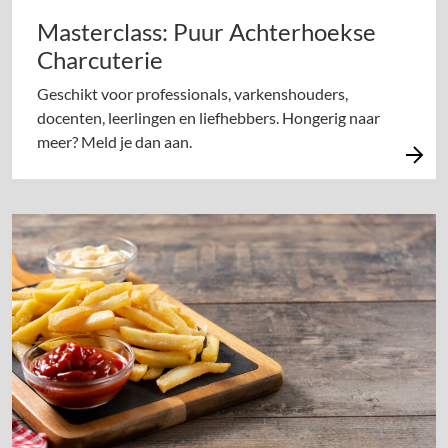
Masterclass: Puur Achterhoekse
Charcuterie
Geschikt voor professionals, varkenshouders,
docenten, leerlingen en liefhebbers. Hongerig naar
meer? Meld je dan aan.