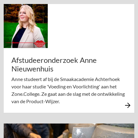
Afstudeeronderzoek Anne
Nieuwenhuis
Anne studeert af bij de Smaakacademie Achterhoek
voor haar studie 'Voeding en Voorlichting' aan het
Zone.College. Ze gaat aan de slag met de ontwikkeling
van de Product-Wijzer.