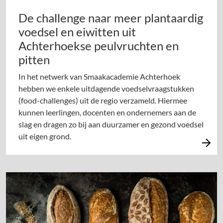
De challenge naar meer plantaardig
voedsel en eiwitten uit
Achterhoekse peulvruchten en
pitten
In het netwerk van Smaakacademie Achterhoek
hebben we enkele uitdagende voedselvraagstukken
(food-challenges) uit de regio verzameld. Hiermee
kunnen leerlingen, docenten en ondernemers aan de
slag en dragen zo bij aan duurzamer en gezond voedsel
uit eigen grond.