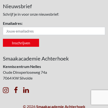
Nieuwsbrief
Schrijf je in voor onze nieuwsbrief:
Emailadres:
Smaakacademie Achterhoek
Kenniscentrum Nelles
Oude Dinxperloseweg 74a
7064 KW
Silvolde



© 2026
Smaakacademie Achterhoek