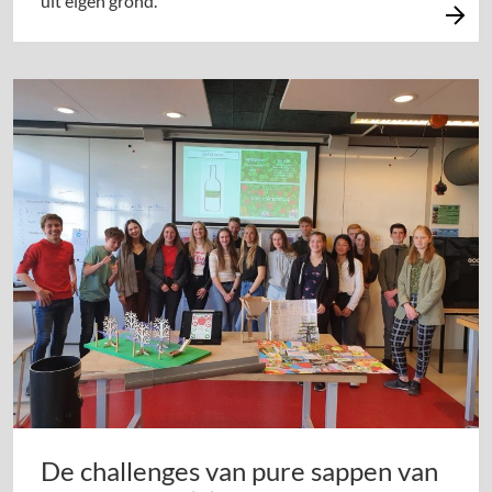
uit eigen grond.
De challenges van pure sappen van