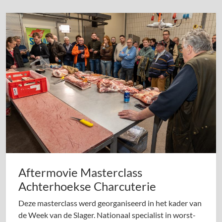
Aftermovie Masterclass
Achterhoekse Charcuterie
Deze masterclass werd georganiseerd in het kader van
de Week van de Slager. Nationaal specialist in worst-