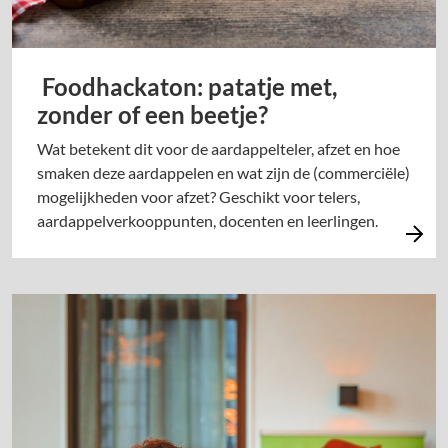
Foodhackaton: patatje met,
zonder of een beetje?
Wat betekent dit voor de aardappelteler, afzet en hoe
smaken deze aardappelen en wat zijn de (commerciële)
mogelijkheden voor afzet? Geschikt voor telers,
aardappelverkooppunten, docenten en leerlingen.