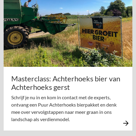
Masterclass: Achterhoeks bier van
Achterhoeks gerst
Schrijf je nu in en kom in contact met de experts,
ontvang een Puur Achterhoeks bierpakket en denk
mee over vervolgstappen naar meer graan in ons
landschap als verdienmodel.