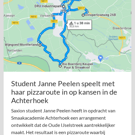
Student Janne Peelen speelt met
haar pizzaroute in op kansen in de
Achterhoek
Saxion student Janne Peelen heeft in opdracht van
Smaakacademie Achterhoek een arrangement
ontwikkelt dat de Oude IJselstreek aantrekkelijker
maakt. Het resultaat is een pizzaroute waarbij