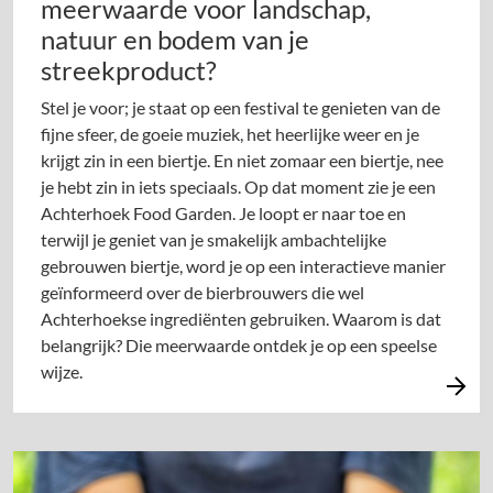
meerwaarde voor landschap,
natuur en bodem van je
streekproduct?
Stel je voor; je staat op een festival te genieten van de
fijne sfeer, de goeie muziek, het heerlijke weer en je
krijgt zin in een biertje. En niet zomaar een biertje, nee
je hebt zin in iets speciaals. Op dat moment zie je een
Achterhoek Food Garden. Je loopt er naar toe en
terwijl je geniet van je smakelijk ambachtelijke
gebrouwen biertje, word je op een interactieve manier
geïnformeerd over de bierbrouwers die wel
Achterhoekse ingrediënten gebruiken. Waarom is dat
belangrijk? Die meerwaarde ontdek je op een speelse
wijze.