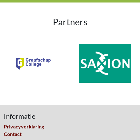
Partners
Informatie
Privacyverklaring
Contact