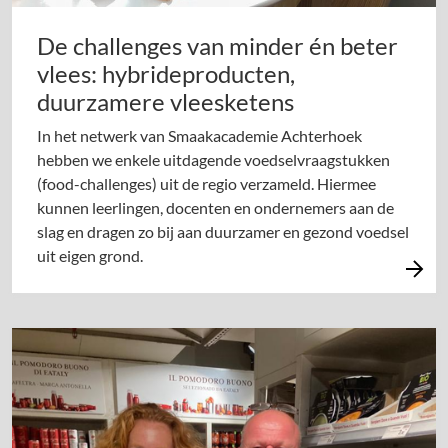
De challenges van minder én beter
vlees: hybrideproducten,
duurzamere vleesketens
In het netwerk van Smaakacademie Achterhoek
hebben we enkele uitdagende voedselvraagstukken
(food-challenges) uit de regio verzameld. Hiermee
kunnen leerlingen, docenten en ondernemers aan de
slag en dragen zo bij aan duurzamer en gezond voedsel
uit eigen grond.