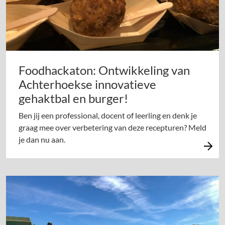
Foodhackaton: Ontwikkeling van
Achterhoekse innovatieve
gehaktbal en burger!
Ben jij een professional, docent of leerling en denk je
graag mee over verbetering van deze recepturen? Meld
je dan nu aan.