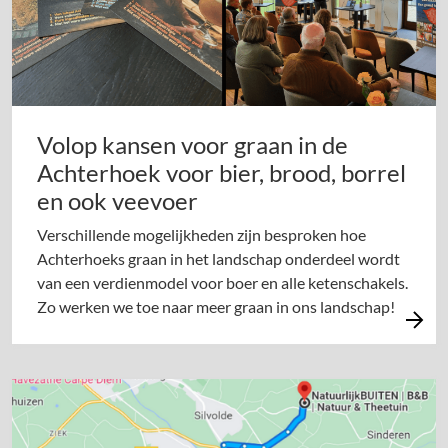
Volop kansen voor graan in de
Achterhoek voor bier, brood, borrel
en ook veevoer
Verschillende mogelijkheden zijn besproken hoe
Achterhoeks graan in het landschap onderdeel wordt
van een verdienmodel voor boer en alle ketenschakels.
Zo werken we toe naar meer graan in ons landschap!