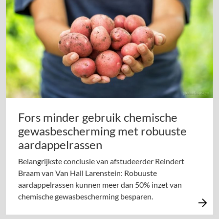
Fors minder gebruik chemische
gewasbescherming met robuuste
aardappelrassen
Belangrijkste conclusie van afstudeerder Reindert
Braam van Van Hall Larenstein: Robuuste
aardappelrassen kunnen meer dan 50% inzet van
chemische gewasbescherming besparen.