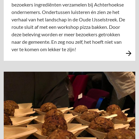
bezoekers ingrediënten verzamelen bij Achterhoekse
ondernemers. Ondertussen luisteren én zien ze het
verhaal van het landschap in de Oude IJsselstreek. De
route sluit af met een workshop pizza bakken. Door
deze beleving worden er meer bezoekers getrokken
naar de gemeente. En zeg nou zelf, het hoeft niet van
ver te komen om lekker te zijn!