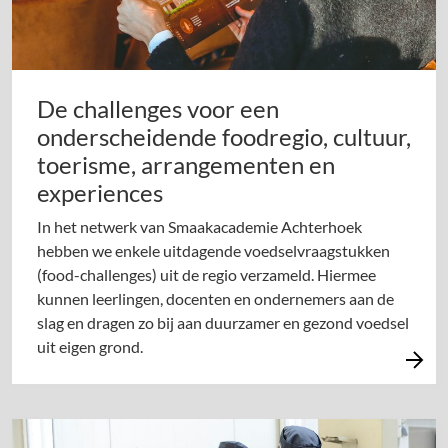
De challenges voor een
onderscheidende foodregio, cultuur,
toerisme, arrangementen en
experiences
In het netwerk van Smaakacademie Achterhoek
hebben we enkele uitdagende voedselvraagstukken
(food-challenges) uit de regio verzameld. Hiermee
kunnen leerlingen, docenten en ondernemers aan de
slag en dragen zo bij aan duurzamer en gezond voedsel
uit eigen grond.