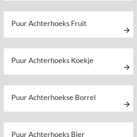
Puur Achterhoeks Fruit
Puur Achterhoeks Koekje
Puur Achterhoekse Borrel
Puur Achterhoeks Bier