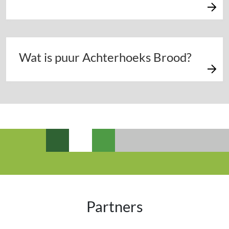
Wat is puur Achterhoeks Brood?
Partners