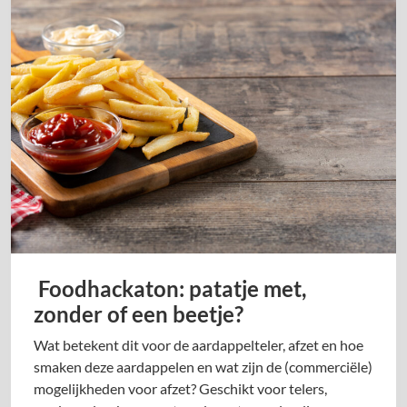
Foodhackaton: patatje met,
zonder of een beetje?
Wat betekent dit voor de aardappelteler, afzet en hoe
smaken deze aardappelen en wat zijn de (commerciële)
mogelijkheden voor afzet? Geschikt voor telers,