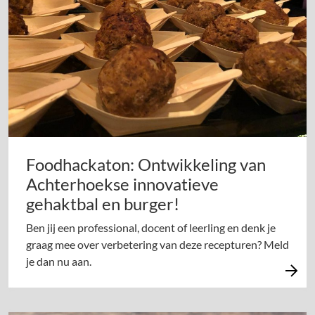
Foodhackaton: Ontwikkeling van
Achterhoekse innovatieve
gehaktbal en burger!
Ben jij een professional, docent of leerling en denk je
graag mee over verbetering van deze recepturen? Meld
je dan nu aan.