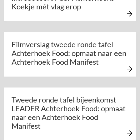
Koekje mét vlag erop
Filmverslag tweede ronde tafel
Achterhoek Food: opmaat naar een
Achterhoek Food Manifest
Tweede ronde tafel bijeenkomst
LEADER Achterhoek Food: opmaat
naar een Achterhoek Food
Manifest