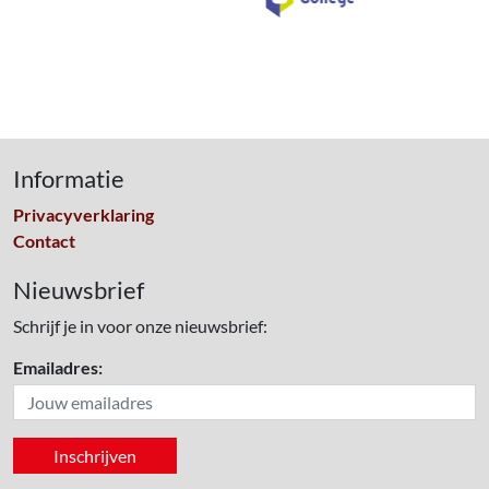
Informatie
Privacyverklaring
Contact
Nieuwsbrief
Schrijf je in voor onze nieuwsbrief:
Emailadres: