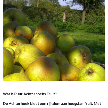
Wat is Puur Achterhoeks Fruit?
De Achterhoek biedt een rijkdom aan hoogstamfruit. Met