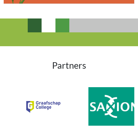
Partners