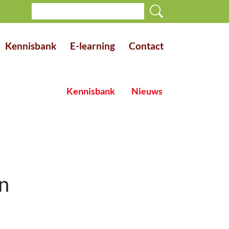
Kennisbank
E-learning
Contact
Kennisbank
Nieuws
n