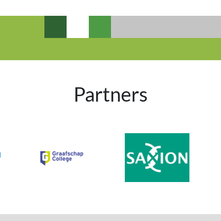
Partners