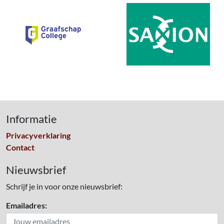
Informatie
Privacyverklaring
Contact
Nieuwsbrief
Schrijf je in voor onze nieuwsbrief:
Emailadres: