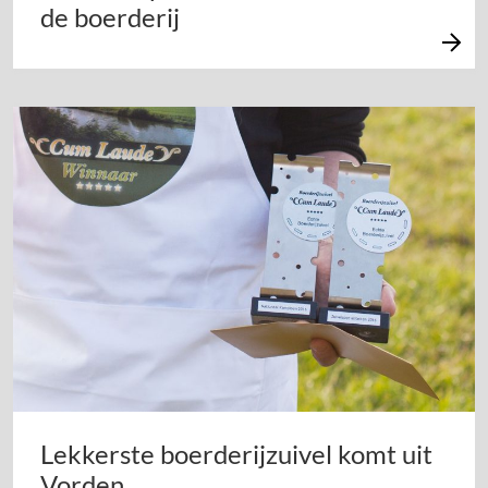
de boerderij
Lekkerste boerderijzuivel komt uit
Vorden