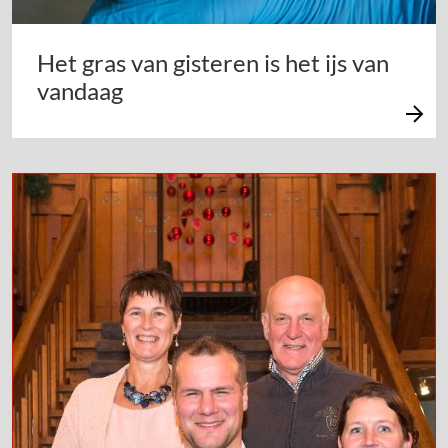
Het gras van gisteren is het ijs van
vandaag