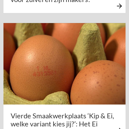
Vierde Smaakwerkplaats ‘Kip & Ei,
welke variant kies jij?’: Het Ei