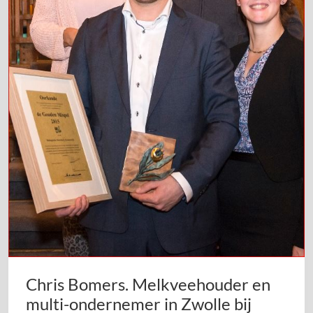
Chris Bomers. Melkveehouder en
multi-ondernemer in Zwolle bij