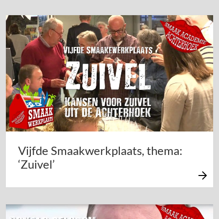
Vijfde Smaakwerkplaats, thema:
‘Zuivel’