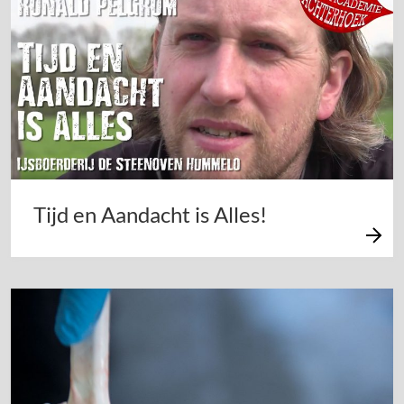
Tijd en Aandacht is Alles!