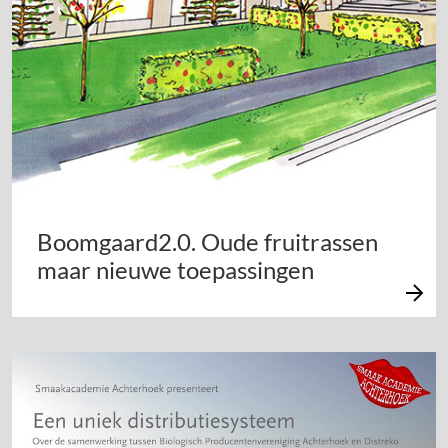
Boomgaard2.0. Oude fruitrassen
maar nieuwe toepassingen