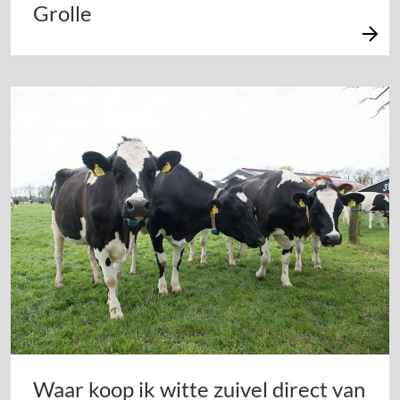
Grolle
Waar koop ik witte zuivel direct van