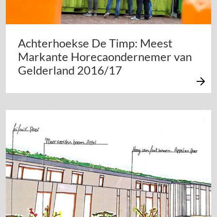
Achterhoekse De Timp: Meest
Markante Horecaondernemer van
Gelderland 2016/17