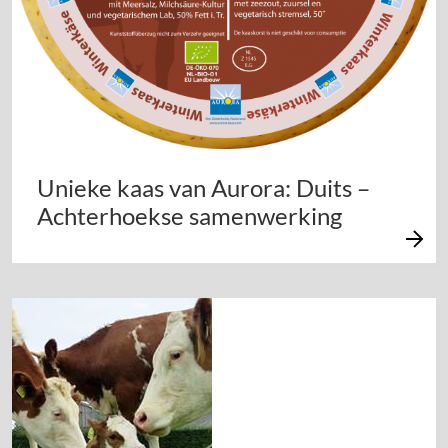
Unieke kaas van Aurora: Duits –
Achterhoekse samenwerking