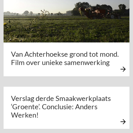
Van Achterhoekse grond tot mond.
Film over unieke samenwerking
Verslag derde Smaakwerkplaats
‘Groente’. Conclusie: Anders
Werken!