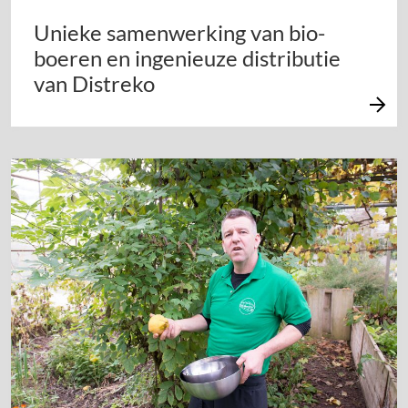
Unieke samenwerking van bio-
boeren en ingenieuze distributie
van Distreko