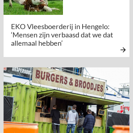
EKO Vleesboerderij in Hengelo:
‘Mensen zijn verbaasd dat we dat
allemaal hebben’