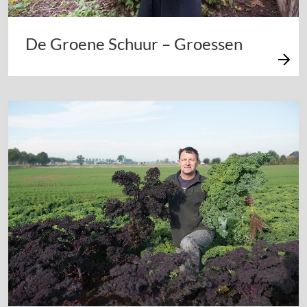
De Groene Schuur – Groessen