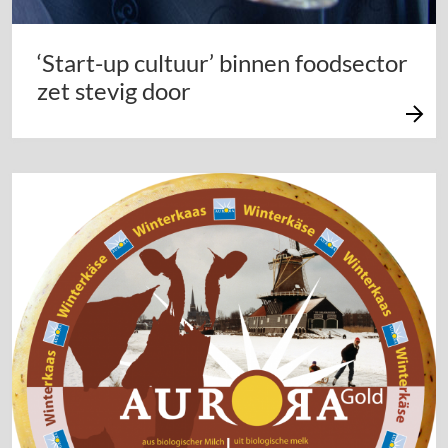
‘Start-up cultuur’ binnen foodsector
zet stevig door