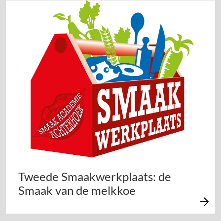
Tweede Smaakwerkplaats: de
Smaak van de melkkoe