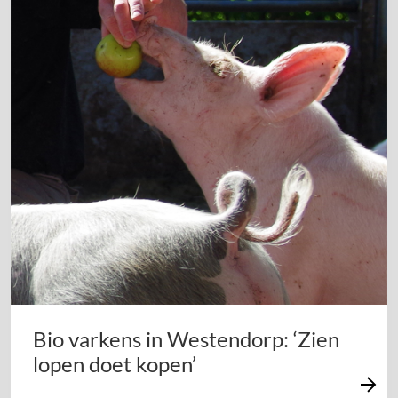
Bio varkens in Westendorp: ‘Zien
lopen doet kopen’