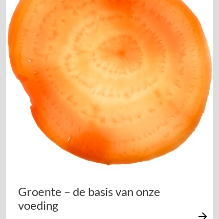
Groente – de basis van onze
voeding