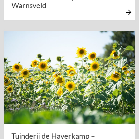
Warnsveld
Tuinderij de Haverkamp –