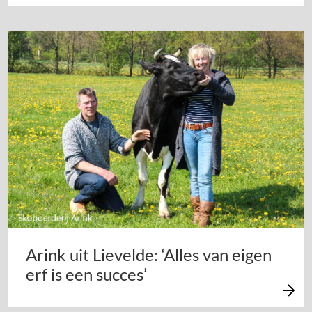
Arink uit Lievelde: ‘Alles van eigen
erf is een succes’