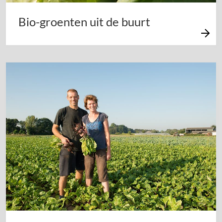
Bio-groenten uit de buurt