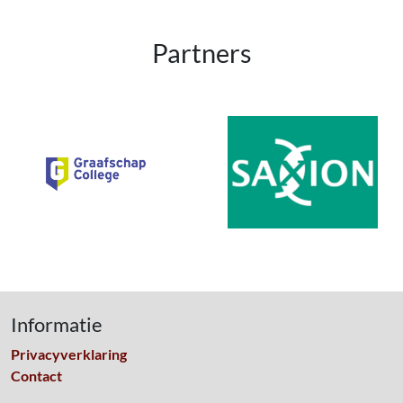
Partners
Informatie
Privacyverklaring
Contact