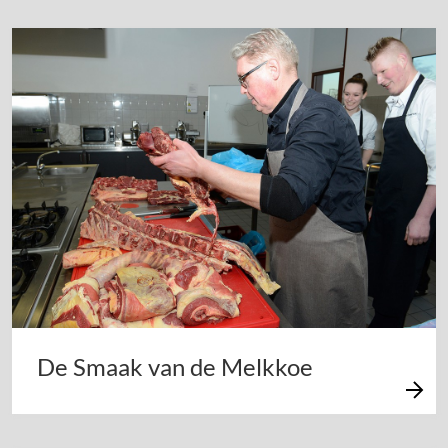
De Smaak van de Melkkoe