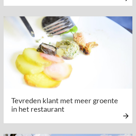
Tevreden klant met meer groente
in het restaurant