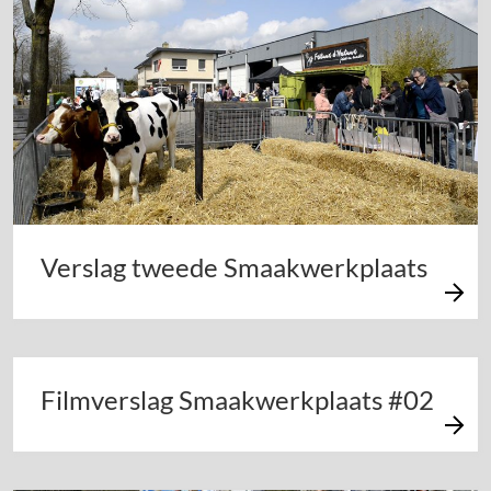
Verslag tweede Smaakwerkplaats
Filmverslag Smaakwerkplaats #02