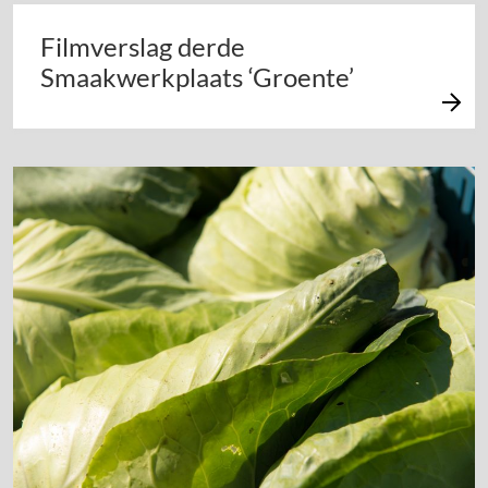
Filmverslag derde
Smaakwerkplaats ‘Groente’