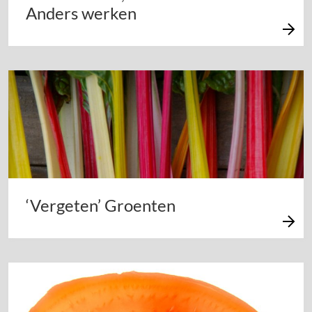
Anders werken
‘Vergeten’ Groenten