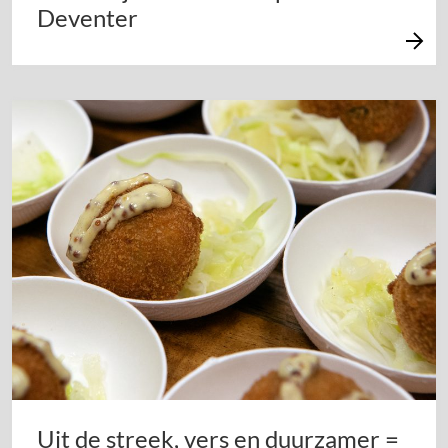
Deventer
Uit de streek, vers en duurzamer =