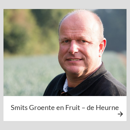
Smits Groente en Fruit – de Heurne