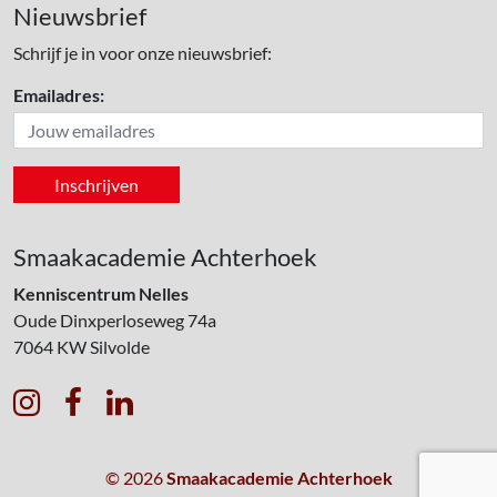
Nieuwsbrief
Schrijf je in voor onze nieuwsbrief:
Emailadres:
Smaakacademie Achterhoek
Kenniscentrum Nelles
Oude Dinxperloseweg 74a
7064 KW
Silvolde



© 2026
Smaakacademie Achterhoek