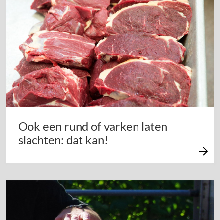
Ook een rund of varken laten
slachten: dat kan!