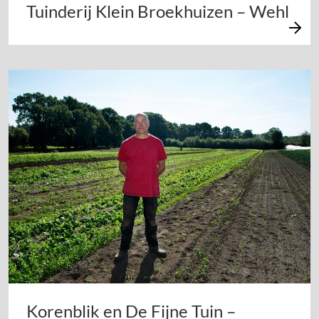
Tuinderij Klein Broekhuizen – Wehl
Korenblik en De Fijne Tuin –