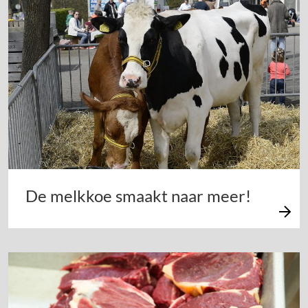
De melkkoe smaakt naar meer!