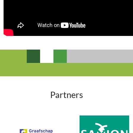
Partners