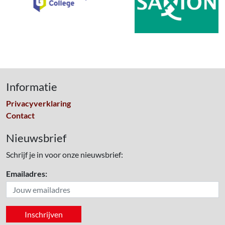
Informatie
Privacyverklaring
Contact
Nieuwsbrief
Schrijf je in voor onze nieuwsbrief:
Emailadres: