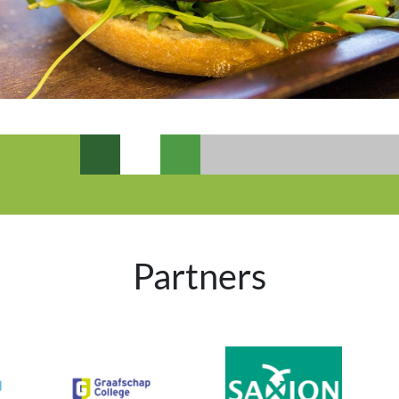
Partners