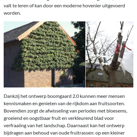
valt te leren of kan door een moderne hovenier uitgevoerd
worden.
Dankzij het ontwerp boomgaard 2.0 kunnen meer mensen
kennismaken en genieten van de rijkdom aan fruitsoorten.
Bovendien zorgt de afwisseling van periodes met bloesems,
groeiend en oogstbaar fruit en verkleurend blad voor
verfraaiing van het landschap. Daarnaast kan het ontwerp
bijdragen aan behoud van oude fruitrassen: op een kleiner