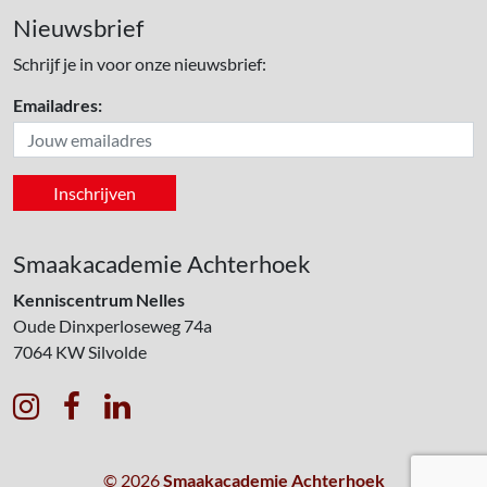
Nieuwsbrief
Schrijf je in voor onze nieuwsbrief:
Emailadres:
Smaakacademie Achterhoek
Kenniscentrum Nelles
Oude Dinxperloseweg 74a
7064 KW
Silvolde



© 2026
Smaakacademie Achterhoek