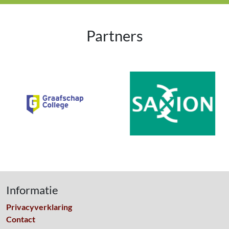
Partners
Informatie
Privacyverklaring
Contact