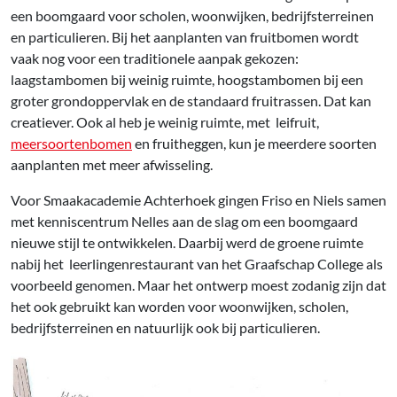
een boomgaard voor scholen, woonwijken, bedrijfsterreinen
en particulieren. Bij het aanplanten van fruitbomen wordt
vaak nog voor een traditionele aanpak gekozen:
laagstambomen bij weinig ruimte, hoogstambomen bij een
groter grondoppervlak en de standaard fruitrassen. Dat kan
creatiever. Ook al heb je weinig ruimte, met leifruit,
meersoortenbomen
en fruitheggen, kun je meerdere soorten
aanplanten met meer afwisseling.
Voor Smaakacademie Achterhoek gingen Friso en Niels samen
met kenniscentrum Nelles aan de slag om een boomgaard
nieuwe stijl te ontwikkelen. Daarbij werd de groene ruimte
nabij het leerlingenrestaurant van het Graafschap College als
voorbeeld genomen. Maar het ontwerp moest zodanig zijn dat
het ook gebruikt kan worden voor woonwijken, scholen,
bedrijfsterreinen en natuurlijk ook bij particulieren.