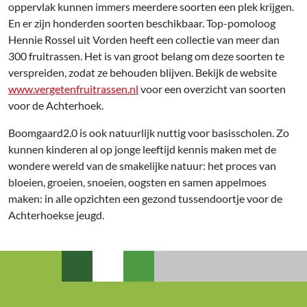
oppervlak kunnen immers meerdere soorten een plek krijgen.
En er zijn honderden soorten beschikbaar. Top-pomoloog
Hennie Rossel uit Vorden heeft een collectie van meer dan
300 fruitrassen. Het is van groot belang om deze soorten te
verspreiden, zodat ze behouden blijven. Bekijk de website
www.vergetenfruitrassen.nl
voor een overzicht van soorten
voor de Achterhoek.
Boomgaard2.0 is ook natuurlijk nuttig voor basisscholen. Zo
kunnen kinderen al op jonge leeftijd kennis maken met de
wondere wereld van de smakelijke natuur: het proces van
bloeien, groeien, snoeien, oogsten en samen appelmoes
maken: in alle opzichten een gezond tussendoortje voor de
Achterhoekse jeugd.