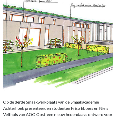
Op de derde Smaakwerkplaats van de Smaakacademie
Achterhoek presenteerden studenten Friso Ebbers en Niels
Velthuis van AOC-Oost een nieuw hedendaags ontwerp voor