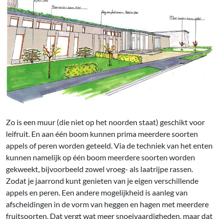
Zo is een muur (die niet op het noorden staat) geschikt voor
leifruit. En aan één boom kunnen prima meerdere soorten
appels of peren worden geteeld. Via de techniek van het enten
kunnen namelijk op één boom meerdere soorten worden
gekweekt, bijvoorbeeld zowel vroeg- als laatrijpe rassen.
Zodat je jaarrond kunt genieten van je eigen verschillende
appels en peren. Een andere mogelijkheid is aanleg van
afscheidingen in de vorm van heggen en hagen met meerdere
fruitsoorten. Dat vergt wat meer snoeivaardigheden, maar dat