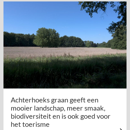
Achterhoeks graan geeft een
mooier landschap, meer smaak,
biodiversiteit en is ook goed voor
het toerisme