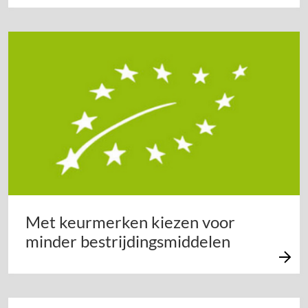
Met keurmerken kiezen voor
minder bestrijdingsmiddelen