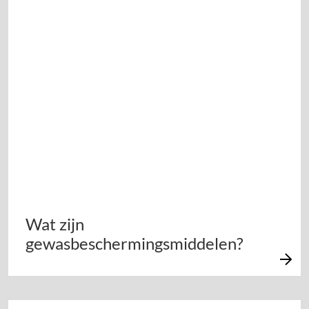
Wat zijn
gewasbeschermingsmiddelen?