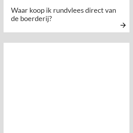
Waar koop ik rundvlees direct van
de boerderij?