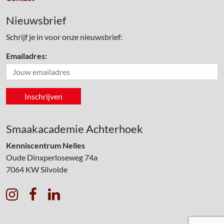
Nieuwsbrief
Schrijf je in voor onze nieuwsbrief:
Emailadres:
Smaakacademie Achterhoek
Kenniscentrum Nelles
Oude Dinxperloseweg 74a
7064 KW
Silvolde


