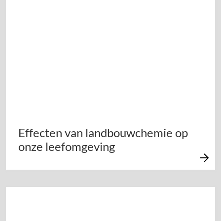
Effecten van landbouwchemie op
onze leefomgeving