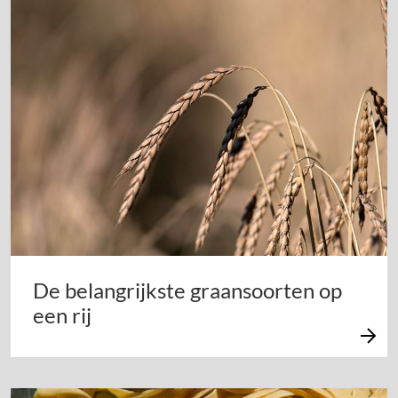
De belangrijkste graansoorten op
een rij