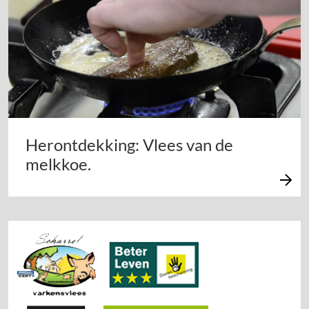
Herontdekking: Vlees van de
melkkoe.