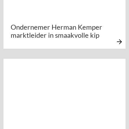
Ondernemer Herman Kemper
marktleider in smaakvolle kip