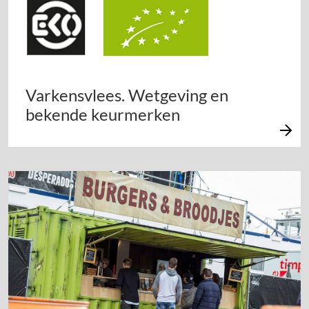
Varkensvlees. Wetgeving en
bekende keurmerken