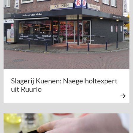
Slagerij Kuenen: Naegelholtexpert
uit Ruurlo