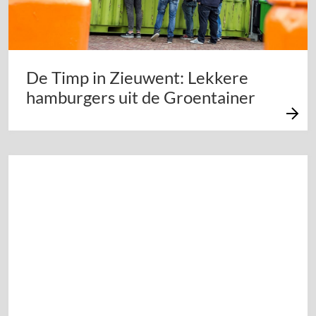
De Timp in Zieuwent: Lekkere
hamburgers uit de Groentainer