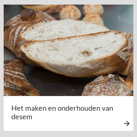
Het maken en onderhouden van
desem