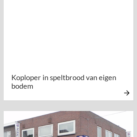
Koploper in speltbrood van eigen
bodem