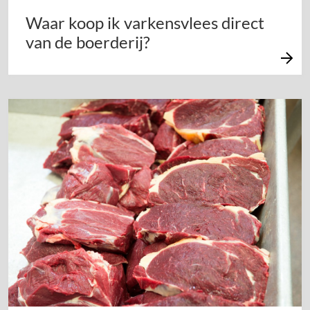
Waar koop ik varkensvlees direct
van de boerderij?