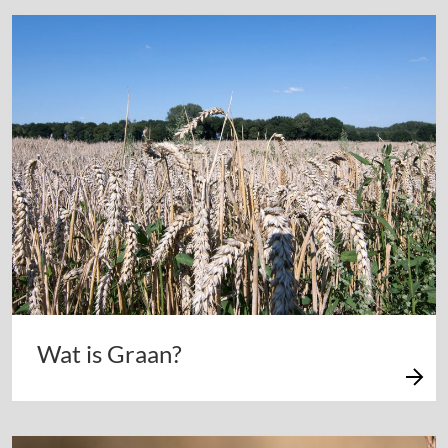
Wat is Graan?