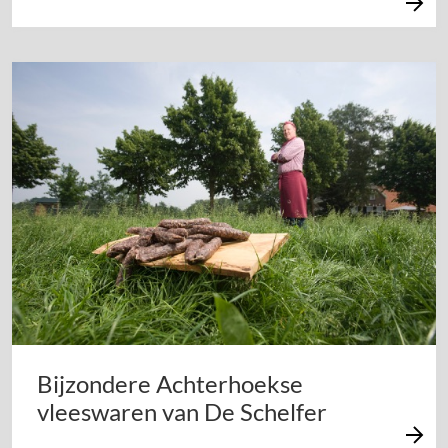
Bijzondere Achterhoekse
vleeswaren van De Schelfer