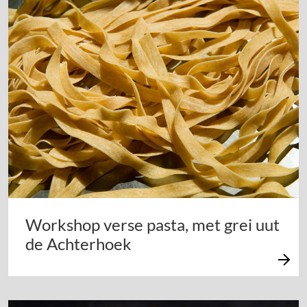
Workshop verse pasta, met grei uut
de Achterhoek