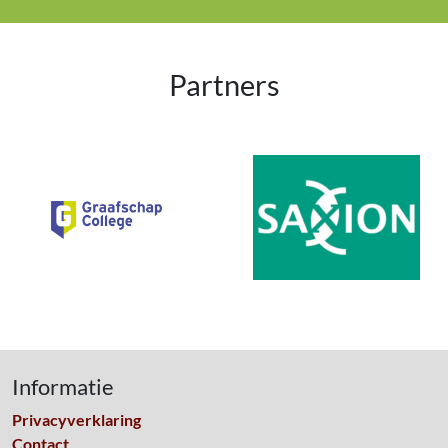
Partners
Informatie
Privacyverklaring
Contact