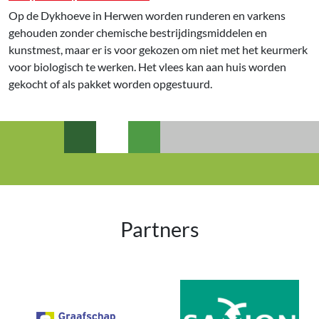
Op de Dykhoeve in Herwen worden runderen en varkens
gehouden zonder chemische bestrijdingsmiddelen en
kunstmest, maar er is voor gekozen om niet met het keurmerk
voor biologisch te werken. Het vlees kan aan huis worden
gekocht of als pakket worden opgestuurd.
Partners