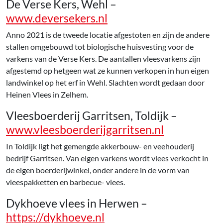
De Verse Kers, Wehl –
www.deversekers.nl
Anno 2021 is de tweede locatie afgestoten en zijn de andere
stallen omgebouwd tot biologische huisvesting voor de
varkens van de Verse Kers. De aantallen vleesvarkens zijn
afgestemd op hetgeen wat ze kunnen verkopen in hun eigen
landwinkel op het erf in Wehl. Slachten wordt gedaan door
Heinen Vlees in Zelhem.
Vleesboerderij Garritsen, Toldijk –
www.vleesboerderijgarritsen.nl
In Toldijk ligt het gemengde akkerbouw- en veehouderij
bedrijf Garritsen. Van eigen varkens wordt vlees verkocht in
de eigen boerderijwinkel, onder andere in de vorm van
vleespakketten en barbecue- vlees.
Dykhoeve vlees in Herwen –
https://dykhoeve.nl