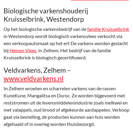
Biologische varkenshouderij
Kruisselbrink, Westendorp
Op het biologische varkensbedrijf van de
familie Kruisselbrink
in Westendorp wordt biologisch varkensvlees verkocht via
een verkoopautomaat op het erf. De varkens worden geslacht
bij
Heinen Vlees
in Zelhem. Het bedrijf van de familie
Kruisselbrink is biologisch gecertificeerd.
Veldvarkens, Zelhem –
www.veldvarkens.nl
In Zelhem wroeten en scharrelen varkens van de rassen
KuneKune, Mangalitsa en Duroc. Ze worden bijgevoerd met
reststromen uit de levensmiddelenindustrie zoals melkwei en
met valappels, oud brood of afgekeurde aardappelen. Verkoop
gaat via bestelling, de producten kunnen aan huis worden
afgehaald of in overleg worden thuisbezorgd.