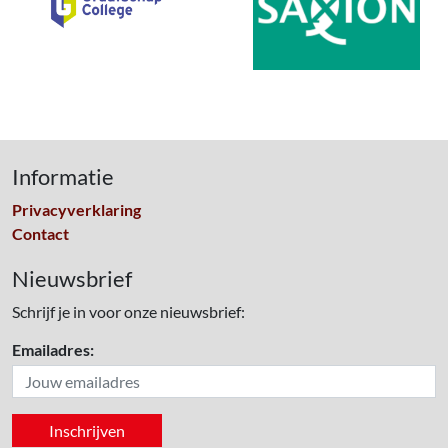
Informatie
Privacyverklaring
Contact
Nieuwsbrief
Schrijf je in voor onze nieuwsbrief:
Emailadres: