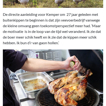
De directe aanleiding voor Kemper om 27 jaar geleden met
buitenkippen te beginnen is dat zijn veevoerbedrijf vanwege
de kleine omvang geen toekomstperspectief meer had. ‘Maar
de motivatie is in de loop van de tijd wel veranderd. Ik zie dat
de boer meer schik heeft en ik zie dat de kippen meer schik
hebben. Ik bun d’r van gaon hollen.’