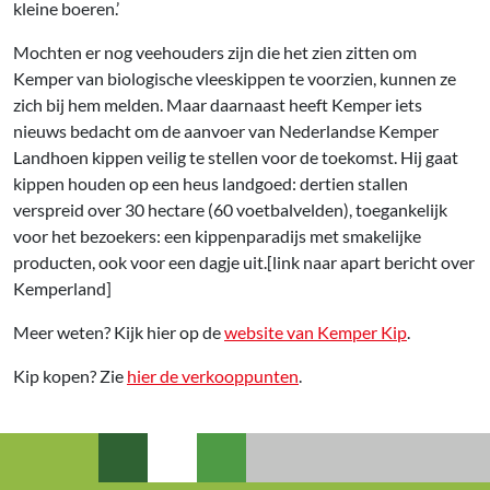
kleine boeren.’
Mochten er nog veehouders zijn die het zien zitten om
Kemper van biologische vleeskippen te voorzien, kunnen ze
zich bij hem melden. Maar daarnaast heeft Kemper iets
nieuws bedacht om de aanvoer van Nederlandse Kemper
Landhoen kippen veilig te stellen voor de toekomst. Hij gaat
kippen houden op een heus landgoed: dertien stallen
verspreid over 30 hectare (60 voetbalvelden), toegankelijk
voor het bezoekers: een kippenparadijs met smakelijke
producten, ook voor een dagje uit.[link naar apart bericht over
Kemperland]
Meer weten? Kijk hier op de
website van Kemper Kip
.
Kip kopen? Zie
hier de verkooppunten
.