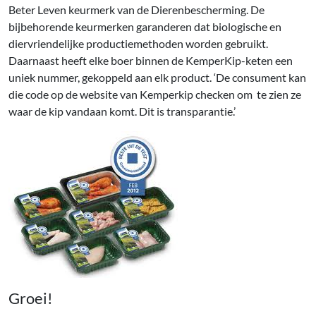
Beter Leven keurmerk van de Dierenbescherming. De
bijbehorende keurmerken garanderen dat biologische en
diervriendelijke productiemethoden worden gebruikt.
Daarnaast heeft elke boer binnen de KemperKip-keten een
uniek nummer, gekoppeld aan elk product. ‘De consument kan
die code op de website van Kemperkip checken om te zien ze
waar de kip vandaan komt. Dit is transparantie.’
Groei!