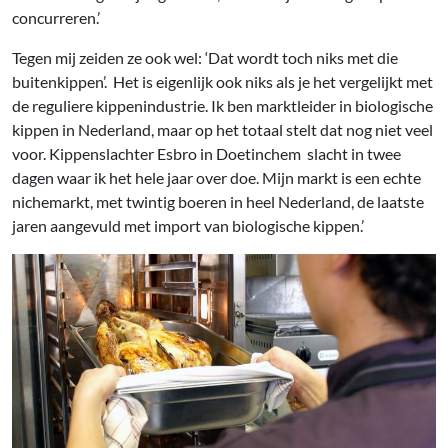
concurreren.’
Tegen mij zeiden ze ook wel: ‘Dat wordt toch niks met die
buitenkippen’. Het is eigenlijk ook niks als je het vergelijkt met
de reguliere kippenindustrie. Ik ben marktleider in biologische
kippen in Nederland, maar op het totaal stelt dat nog niet veel
voor. Kippenslachter Esbro in Doetinchem slacht in twee
dagen waar ik het hele jaar over doe. Mijn markt is een echte
nichemarkt, met twintig boeren in heel Nederland, de laatste
jaren aangevuld met import van biologische kippen.’