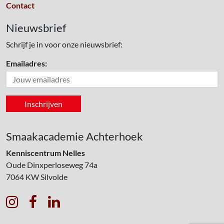
Contact
Nieuwsbrief
Schrijf je in voor onze nieuwsbrief:
Emailadres:
Smaakacademie Achterhoek
Kenniscentrum Nelles
Oude Dinxperloseweg 74a
7064 KW
Silvolde


