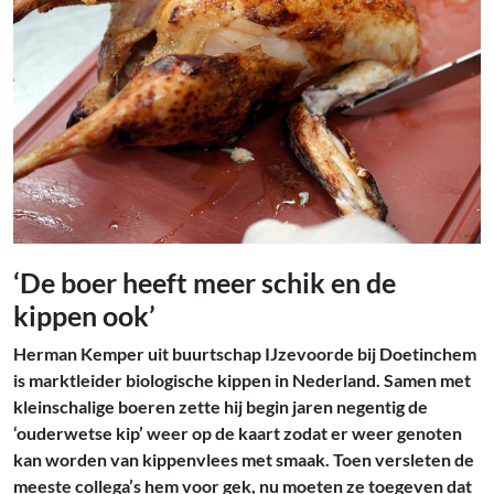
‘De boer heeft meer schik en de
kippen ook’
Herman Kemper uit buurtschap IJzevoorde bij Doetinchem
is marktleider biologische kippen in Nederland. Samen met
kleinschalige boeren zette hij begin jaren negentig de
‘ouderwetse kip’ weer op de kaart zodat er weer genoten
kan worden van kippenvlees met smaak. Toen versleten de
meeste collega’s hem voor gek, nu moeten ze toegeven dat