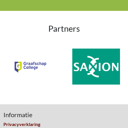
Partners
Informatie
Privacyverklaring