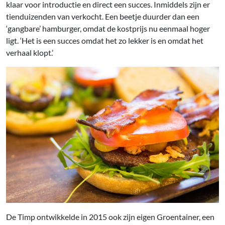
klaar voor introductie en direct een succes. Inmiddels zijn er
tienduizenden van verkocht. Een beetje duurder dan een
‘gangbare’ hamburger, omdat de kostprijs nu eenmaal hoger
ligt. ‘Het is een succes omdat het zo lekker is en omdat het
verhaal klopt.’
De Timp ontwikkelde in 2015 ook zijn eigen Groentainer, een