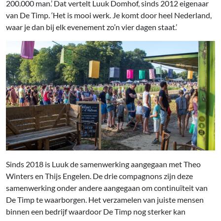
200.000 man.’ Dat vertelt Luuk Domhof, sinds 2012 eigenaar
van De Timp. ‘Het is mooi werk. Je komt door heel Nederland,
waar je dan bij elk evenement zo’n vier dagen staat.’
Sinds 2018 is Luuk de samenwerking aangegaan met Theo
Winters en Thijs Engelen. De drie compagnons zijn deze
samenwerking onder andere aangegaan om continuïteit van
De Timp te waarborgen. Het verzamelen van juiste mensen
binnen een bedrijf waardoor De Timp nog sterker kan