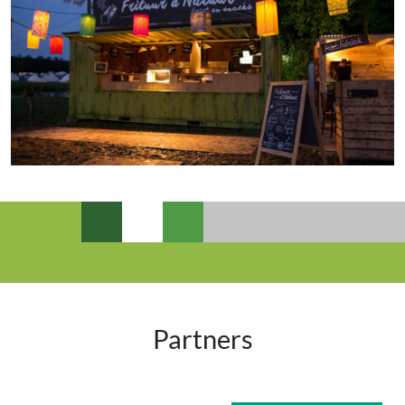
Partners