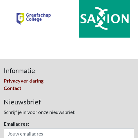
Informatie
Privacyverklaring
Contact
Nieuwsbrief
Schrijf je in voor onze nieuwsbrief:
Emailadres: