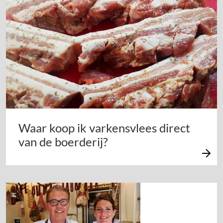
Waar koop ik varkensvlees direct
van de boerderij?