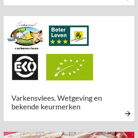
Varkensvlees. Wetgeving en
bekende keurmerken