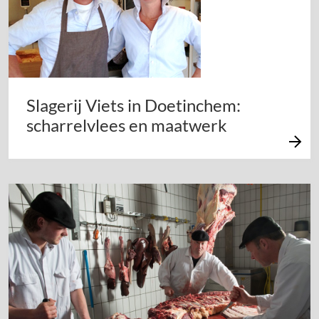
Slagerij Viets in Doetinchem:
scharrelvlees en maatwerk