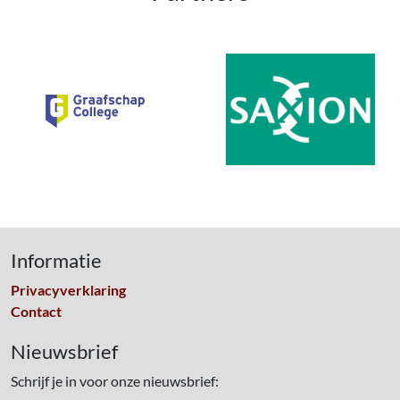
Informatie
Privacyverklaring
Contact
Nieuwsbrief
Schrijf je in voor onze nieuwsbrief: