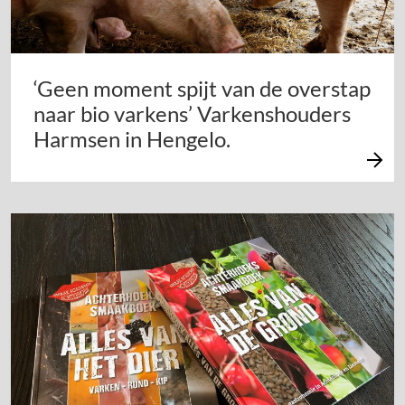
‘Geen moment spijt van de overstap
naar bio varkens’ Varkenshouders
Harmsen in Hengelo.