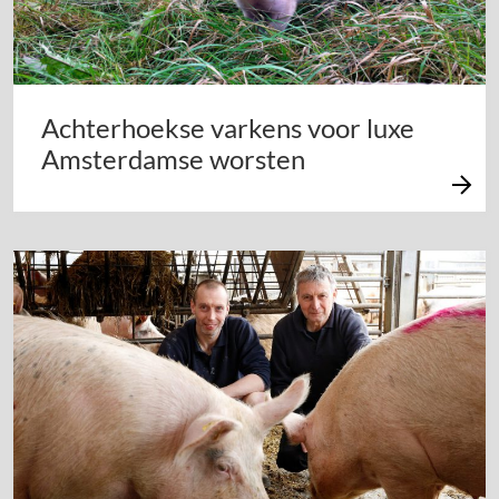
Achterhoekse varkens voor luxe
Amsterdamse worsten