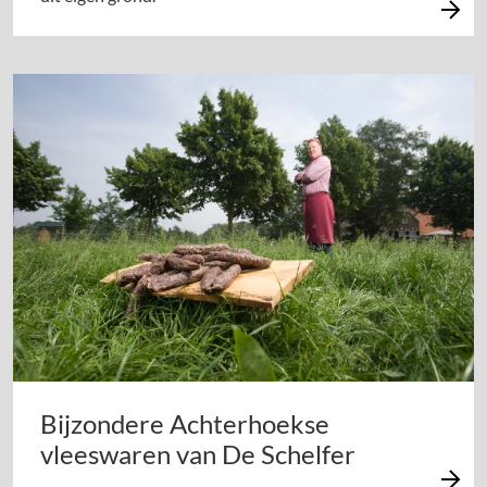
Bijzondere Achterhoekse
vleeswaren van De Schelfer