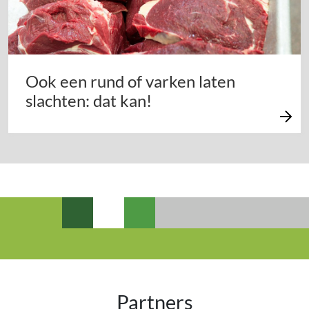
Ook een rund of varken laten
slachten: dat kan!
Partners