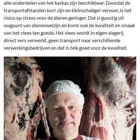
alle onderdelen van het karkas zijn beschikbaar. Doordat de
transportafstanden kort zijn en kleinschaliger vervoer, is het
risico op stress voor de dieren geringer. Dat is gunstig uit
oogpunt van dierenwelzijn en komt ook de kwaliteit en smaak
van het vlees ten goede. Het vlees wordt in eigen slagerij
direct vers verwerkt, geen transport naar verschillende
verwerkingsbedrijven en dat is óók goed voor de kwaliteit.