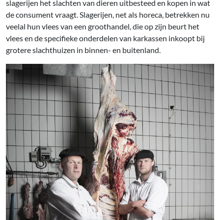
slagerijen het slachten van dieren uitbesteed en kopen in wat
de consument vraagt. Slagerijen, net als horeca, betrekken nu
veelal hun vlees van een groothandel, die op zijn beurt het
vlees en de specifieke onderdelen van karkassen inkoopt bij
grotere slachthuizen in binnen- en buitenland.