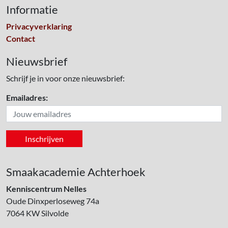
Informatie
Privacyverklaring
Contact
Nieuwsbrief
Schrijf je in voor onze nieuwsbrief:
Emailadres:
Smaakacademie Achterhoek
Kenniscentrum Nelles
Oude Dinxperloseweg 74a
7064 KW
Silvolde