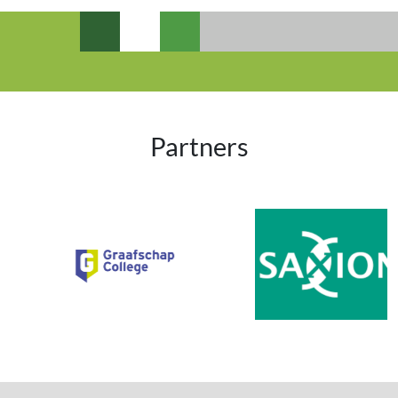
Partners