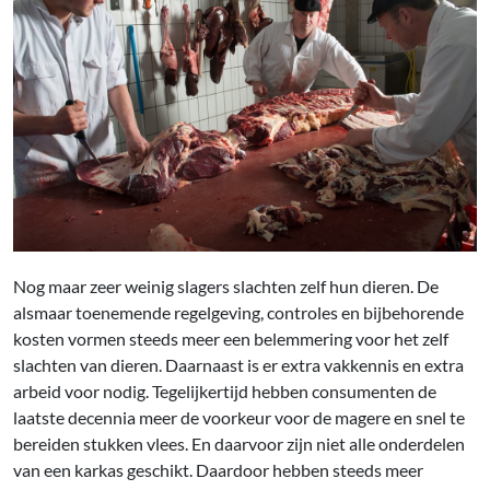
Nog maar zeer weinig slagers slachten zelf hun dieren. De
alsmaar toenemende regelgeving, controles en bijbehorende
kosten vormen steeds meer een belemmering voor het zelf
slachten van dieren. Daarnaast is er extra vakkennis en extra
arbeid voor nodig. Tegelijkertijd hebben consumenten de
laatste decennia meer de voorkeur voor de magere en snel te
bereiden stukken vlees. En daarvoor zijn niet alle onderdelen
van een karkas geschikt. Daardoor hebben steeds meer