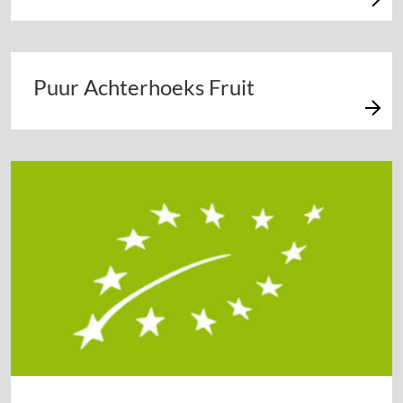
Puur Achterhoeks Fruit