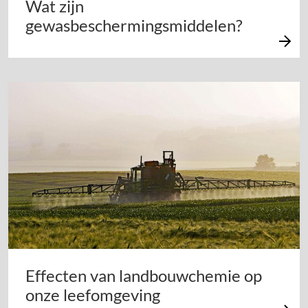
Wat zijn
gewasbeschermingsmiddelen?
Effecten van landbouwchemie op
onze leefomgeving