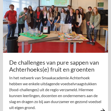
De challenges van pure sappen van
Achterhoeks(e) fruit en groenten
In het netwerk van Smaakacademie Achterhoek
hebben we enkele uitdagende voedselvraagstukken
(food-challenges) uit de regio verzameld. Hiermee
kunnen leerlingen, docenten en ondernemers aan de
slag en dragen zo bij aan duurzamer en gezond voedsel
uit eigen grond.