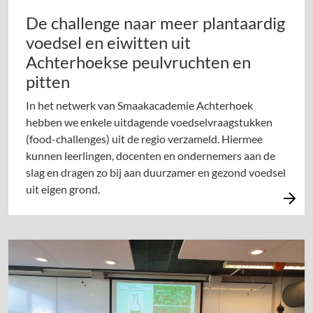
De challenge naar meer plantaardig
voedsel en eiwitten uit
Achterhoekse peulvruchten en
pitten
In het netwerk van Smaakacademie Achterhoek
hebben we enkele uitdagende voedselvraagstukken
(food-challenges) uit de regio verzameld. Hiermee
kunnen leerlingen, docenten en ondernemers aan de
slag en dragen zo bij aan duurzamer en gezond voedsel
uit eigen grond.