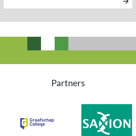
Partners