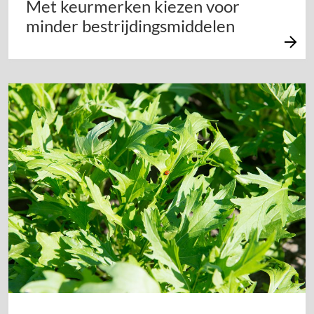
Met keurmerken kiezen voor
minder bestrijdingsmiddelen