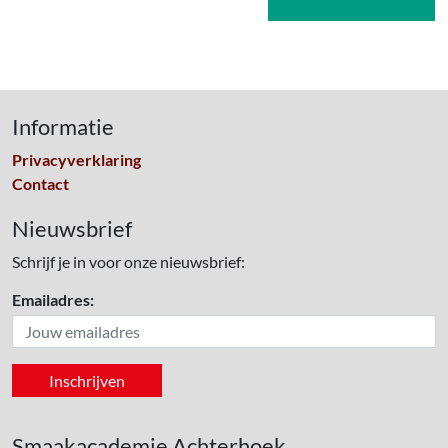
Informatie
Privacyverklaring
Contact
Nieuwsbrief
Schrijf je in voor onze nieuwsbrief:
Emailadres:
Smaakacademie Achterhoek