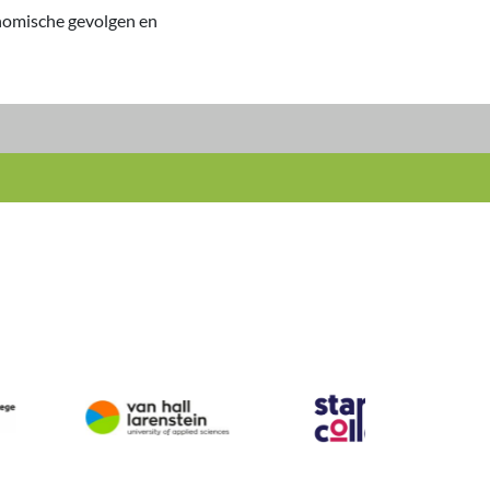
nomische gevolgen en