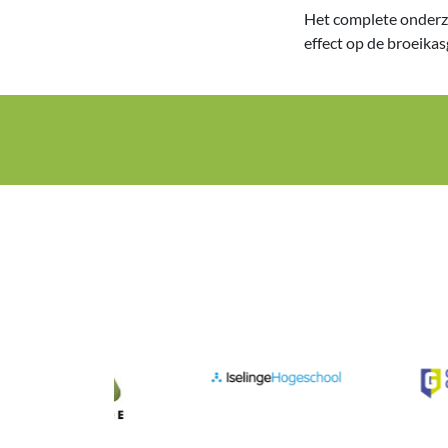
Het complete onderz
effect op de broeika