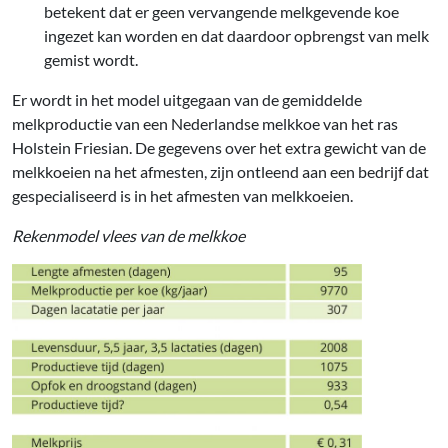
betekent dat er geen vervangende melkgevende koe
ingezet kan worden en dat daardoor opbrengst van melk
gemist wordt.
Er wordt in het model uitgegaan van de gemiddelde
melkproductie van een Nederlandse melkkoe van het ras
Holstein Friesian. De gegevens over het extra gewicht van de
melkkoeien na het afmesten, zijn ontleend aan een bedrijf dat
gespecialiseerd is in het afmesten van melkkoeien.
Rekenmodel vlees van de melkkoe