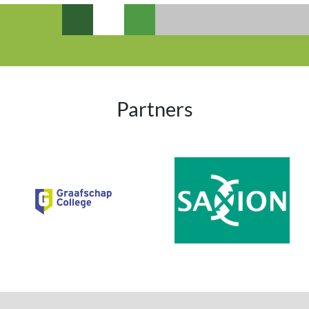
Partners