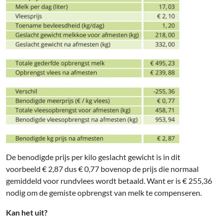
De benodigde prijs per kilo geslacht gewicht is in dit
voorbeeld € 2,87 dus € 0,77 bovenop de prijs die normaal
gemiddeld voor rundvlees wordt betaald. Want er is € 255,36
nodig om de gemiste opbrengst van melk te compenseren.
Kan het uit?