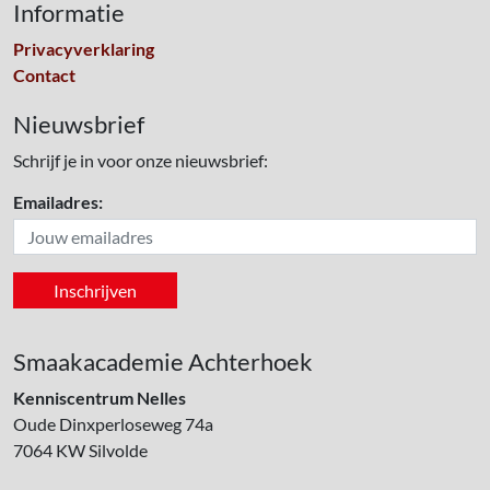
Informatie
Privacyverklaring
Contact
Nieuwsbrief
Schrijf je in voor onze nieuwsbrief:
Emailadres:
Smaakacademie Achterhoek
Kenniscentrum Nelles
Oude Dinxperloseweg 74a
7064 KW
Silvolde