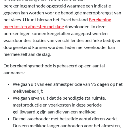
berekeningsmethode opgesteld waarmee een indicatie
gegeven kan worden voor de benodigde meeropbrengst van
het vlees. U kunt hiervan het Excel bestand
Berekening
meerkosten afmesten melkkoe
downloaden. In deze
berekeningen kunnen kengetallen aangepast worden
waardoor de situaties van verschillende specifieke bedrijven
doorgerekend kunnen worden. Ieder melkveehouder kan
hiermee zelf aan de slag.
De berekeningsmethode is gebaseerd op een aantal
aannames:
We gaan uit van een afmestperiode van 95 dagen op het
melkveebedrijf;
We gaan ervan uit dat de benodigde stalruimte,
mestproductie en voerkosten in deze periode
gelijkwaardig zijn aan die van een melkkoe;
De melkveehouder met hetzelfde aantal dieren werkt.
Dus een melkkoe langer aanhouden voor het afmesten,