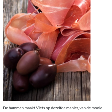
De hammen maakt Viets op dezelfde manier, van de mooie