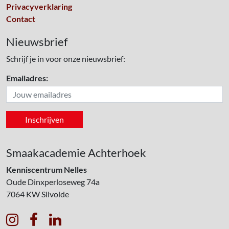
Privacyverklaring
Contact
Nieuwsbrief
Schrijf je in voor onze nieuwsbrief:
Emailadres:
Smaakacademie Achterhoek
Kenniscentrum Nelles
Oude Dinxperloseweg 74a
7064 KW
Silvolde


