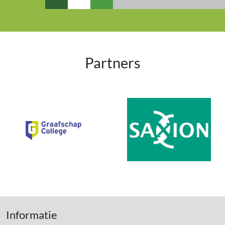
Partners
Informatie