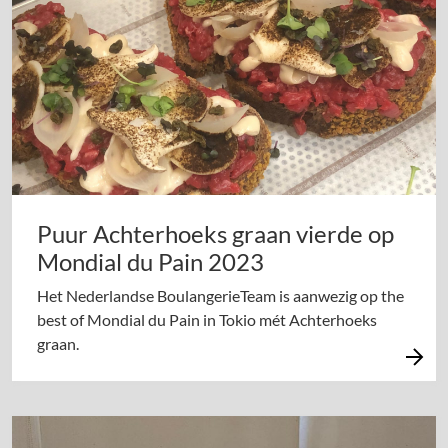
Puur Achterhoeks graan vierde op
Mondial du Pain 2023
Het Nederlandse BoulangerieTeam is aanwezig op the
best of Mondial du Pain in Tokio mét Achterhoeks
graan.