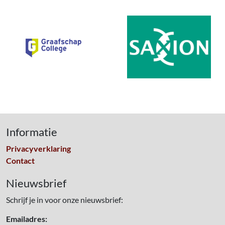
Informatie
Privacyverklaring
Contact
Nieuwsbrief
Schrijf je in voor onze nieuwsbrief:
Emailadres: