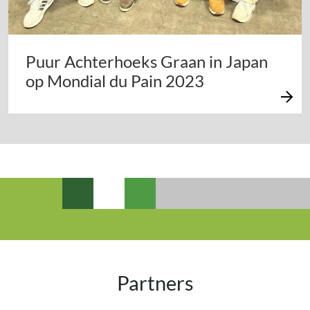
Puur Achterhoeks Graan in Japan
op Mondial du Pain 2023
Partners