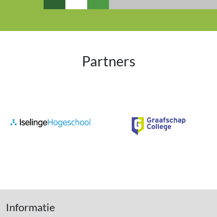
Partners
Informatie