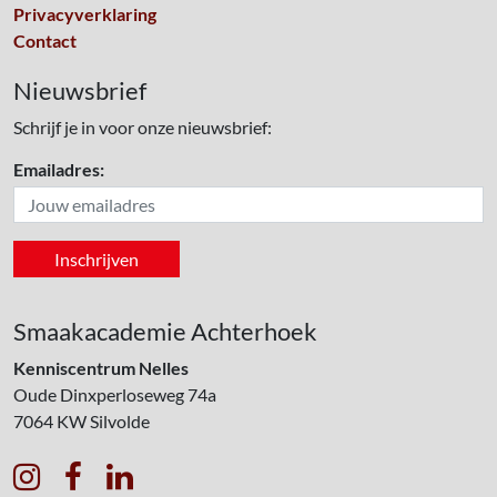
Privacyverklaring
Contact
Nieuwsbrief
Schrijf je in voor onze nieuwsbrief:
Emailadres:
Smaakacademie Achterhoek
Kenniscentrum Nelles
Oude Dinxperloseweg 74a
7064 KW
Silvolde


