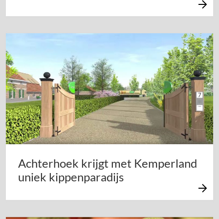
Achterhoek krijgt met Kemperland
uniek kippenparadijs