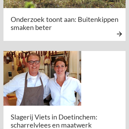
Onderzoek toont aan: Buitenkippen
smaken beter
Slagerij Viets in Doetinchem:
scharrelvlees en maatwerk