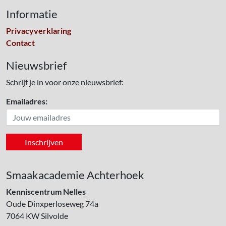
Informatie
Privacyverklaring
Contact
Nieuwsbrief
Schrijf je in voor onze nieuwsbrief:
Emailadres:
Smaakacademie Achterhoek
Kenniscentrum Nelles
Oude Dinxperloseweg 74a
7064 KW
Silvolde