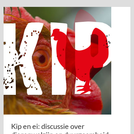
Kip en ei: discussie over