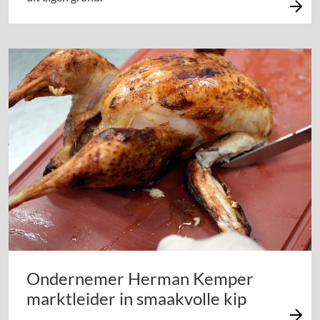
Ondernemer Herman Kemper
marktleider in smaakvolle kip