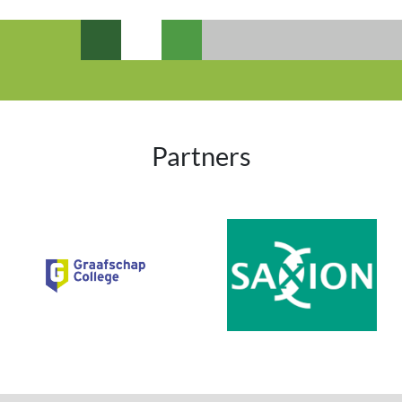
Partners