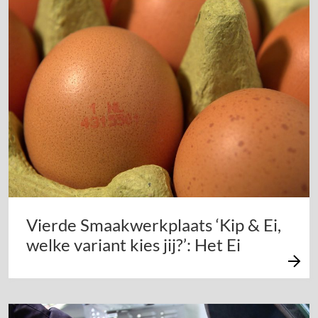
Vierde Smaakwerkplaats ‘Kip & Ei,
welke variant kies jij?’: Het Ei