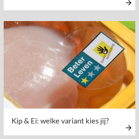
Kip & Ei: welke variant kies jij?