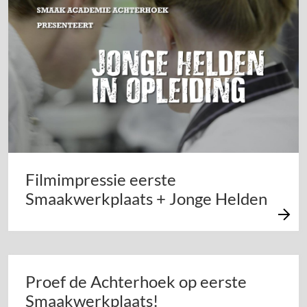
Filmimpressie eerste
Smaakwerkplaats + Jonge Helden
Proef de Achterhoek op eerste
Smaakwerkplaats!