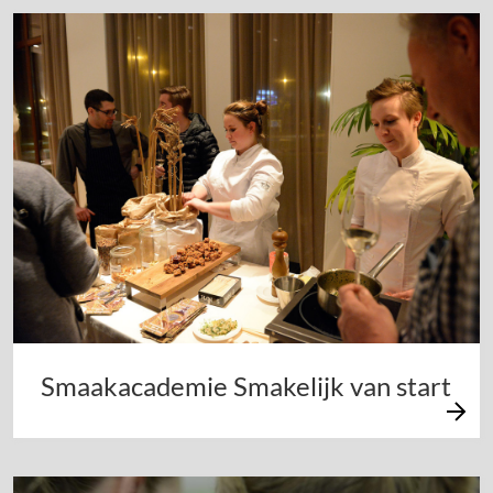
Smaakacademie Smakelijk van start