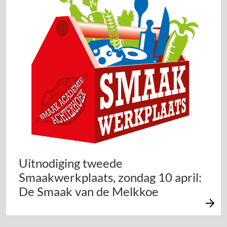
Uitnodiging tweede
Smaakwerkplaats, zondag 10 april:
De Smaak van de Melkkoe