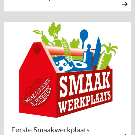
Eerste Smaakwerkplaats