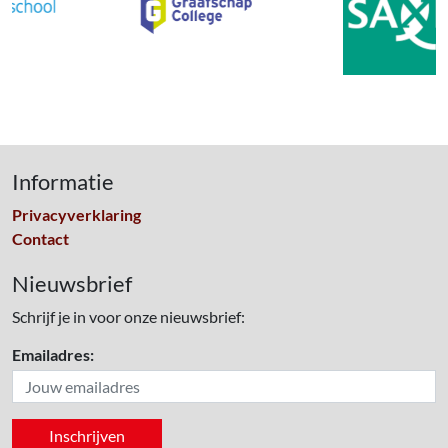
Informatie
Privacyverklaring
Contact
Nieuwsbrief
Schrijf je in voor onze nieuwsbrief:
Emailadres: