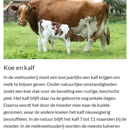
Koe en kalf
In de veehouderij moet een koe jaarlijks een kalf krijgen om
melk te blijven geven. Onder natuurlijke omstandigheden
zoekt een koe vlak voor de bevalling een rustige, beschutte
plek. Het kalf blijft daar na de geboorte nog enkele dagen.
Daarna wordt het door de moeder mee naar de kudde
genomen, waar de andere koeien het kalf nieuwsgierig
besnuffelen. In de natuur blijft het kalf 7 tot 11 maanden bij de
moeder. In de melkveehouderij worden de meeste kalveren