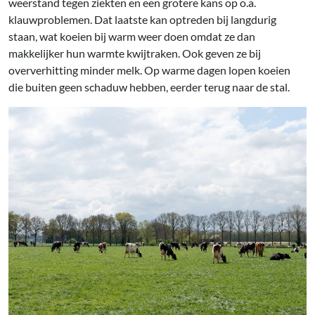
weerstand tegen ziekten en een grotere kans op o.a.
klauwproblemen. Dat laatste kan optreden bij langdurig
staan, wat koeien bij warm weer doen omdat ze dan
makkelijker hun warmte kwijtraken. Ook geven ze bij
oververhitting minder melk. Op warme dagen lopen koeien
die buiten geen schaduw hebben, eerder terug naar de stal.