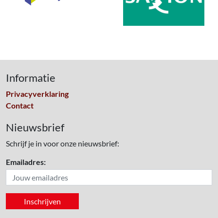
Informatie
Privacyverklaring
Contact
Nieuwsbrief
Schrijf je in voor onze nieuwsbrief:
Emailadres: