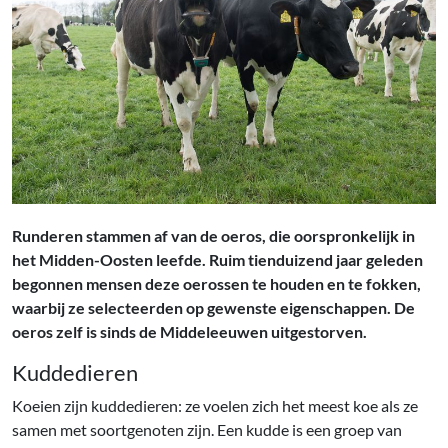
Runderen stammen af van de oeros, die oorspronkelijk in
het Midden-Oosten leefde. Ruim tienduizend jaar geleden
begonnen mensen deze oerossen te houden en te fokken,
waarbij ze selecteerden op gewenste eigenschappen. De
oeros zelf is sinds de Middeleeuwen uitgestorven.
Kuddedieren
Koeien zijn kuddedieren: ze voelen zich het meest koe als ze
samen met soortgenoten zijn. Een kudde is een groep van