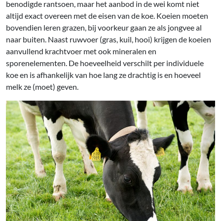
benodigde rantsoen, maar het aanbod in de wei komt niet
altijd exact overeen met de eisen van de koe. Koeien moeten
bovendien leren grazen, bij voorkeur gaan ze als jongvee al
naar buiten. Naast ruwvoer (gras, kuil, hooi) krijgen de koeien
aanvullend krachtvoer met ook mineralen en
sporenelementen. De hoeveelheid verschilt per individuele
koe en is afhankelijk van hoe lang ze drachtig is en hoeveel
melk ze (moet) geven.