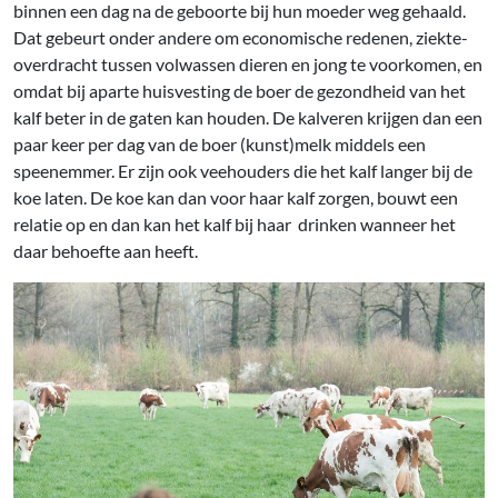
binnen een dag na de geboorte bij hun moeder weg gehaald.
Dat gebeurt onder andere om economische redenen, ziekte-
overdracht tussen volwassen dieren en jong te voorkomen, en
omdat bij aparte huisvesting de boer de gezondheid van het
kalf beter in de gaten kan houden. De kalveren krijgen dan een
paar keer per dag van de boer (kunst)melk middels een
speenemmer. Er zijn ook veehouders die het kalf langer bij de
koe laten. De koe kan dan voor haar kalf zorgen, bouwt een
relatie op en dan kan het kalf bij haar drinken wanneer het
daar behoefte aan heeft.