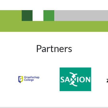
Partners