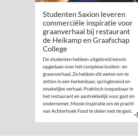
Studenten Saxion leveren
commerciële inspiratie voor
graanverhaal bij restaurant
de Heikamp en Graafschap
College
De studenten hebben uitgebreid kennis
opgedaan over het complexe bodem- en
graanverhaal. Ze hebben dit weten om te
zetten in een herkenbaar, springlevend en
smakelijke verhaal. Praktisch toepasbaar in
het restaurant en aantrekkelijk voor gast én
ondernemer. Mooie inspiratie om de pracht
van Achterhoek Food te delen met de gast.