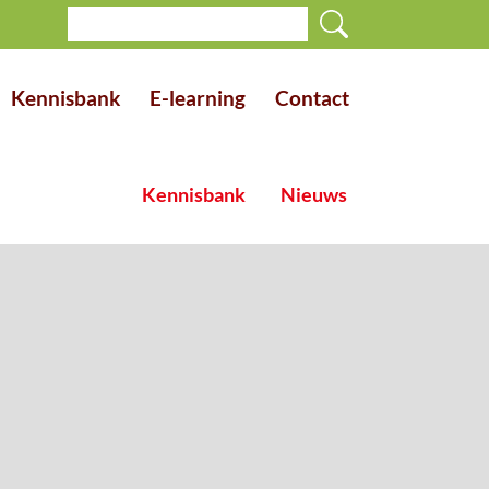
Kennisbank
E-learning
Contact
Kennisbank
Nieuws