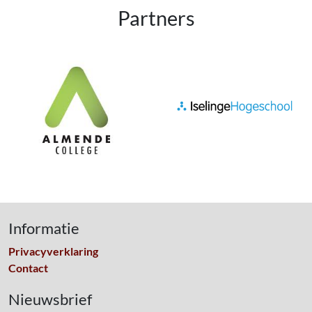
Partners
Informatie
Privacyverklaring
Contact
Nieuwsbrief