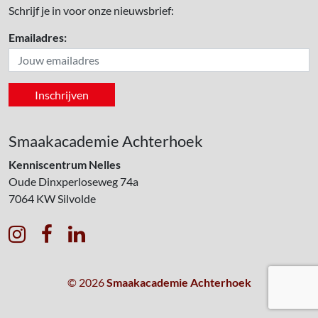
Schrijf je in voor onze nieuwsbrief:
Emailadres:
Smaakacademie Achterhoek
Kenniscentrum Nelles
Oude Dinxperloseweg 74a
7064 KW
Silvolde



© 2026
Smaakacademie Achterhoek