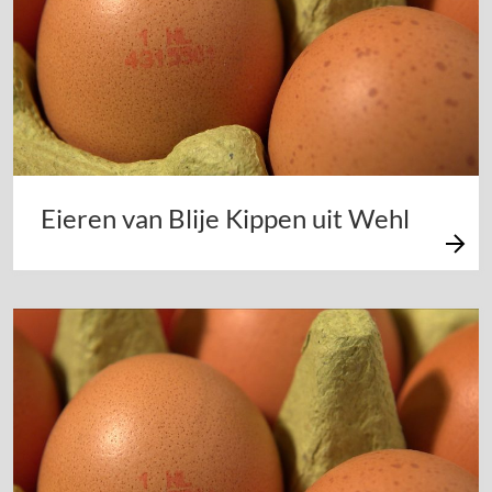
Eieren van Blije Kippen uit Wehl