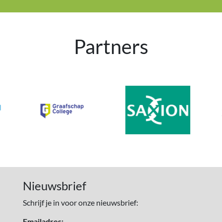
Partners
Nieuwsbrief
Schrijf je in voor onze nieuwsbrief:
Emailadres: