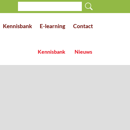
Kennisbank
E-learning
Contact
Kennisbank
Nieuws