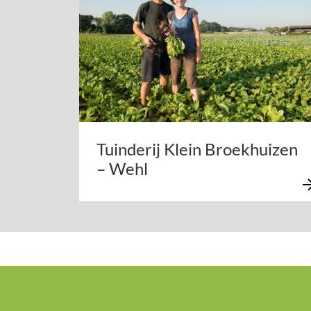
Tuinderij Klein Broekhuizen
– Wehl