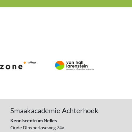
Smaakacademie Achterhoek
Kenniscentrum Nelles
Oude Dinxperloseweg 74a