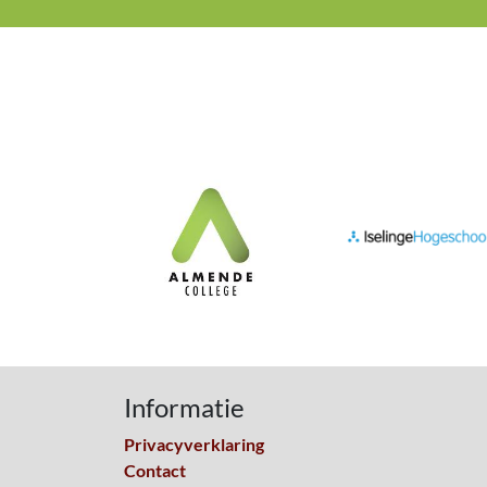
Informatie
Privacyverklaring
Contact