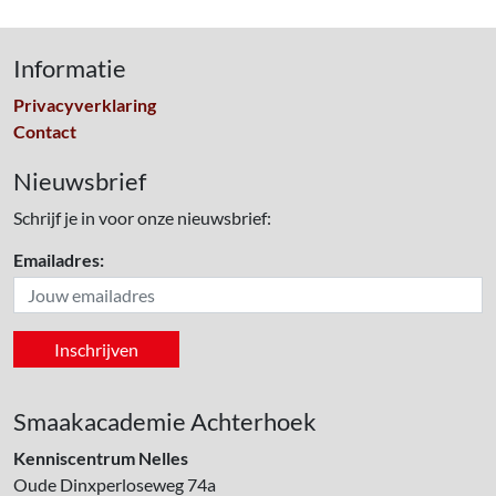
Informatie
Privacyverklaring
Contact
Nieuwsbrief
Schrijf je in voor onze nieuwsbrief:
Emailadres:
Smaakacademie Achterhoek
Kenniscentrum Nelles
Oude Dinxperloseweg 74a