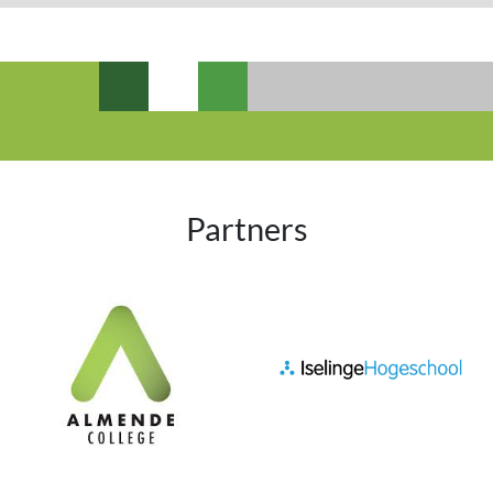
Partners