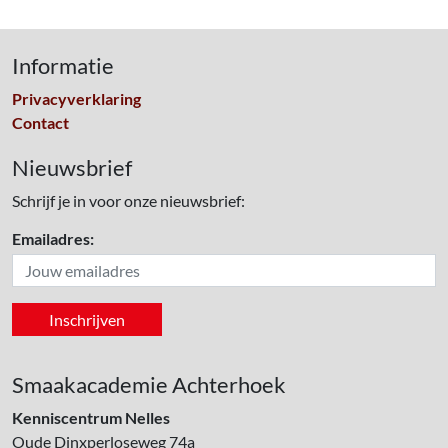
Informatie
Privacyverklaring
Contact
Nieuwsbrief
Schrijf je in voor onze nieuwsbrief:
Emailadres:
Smaakacademie Achterhoek
Kenniscentrum Nelles
Oude Dinxperloseweg 74a