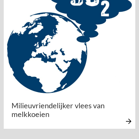
Milieuvriendelijker vlees van
melkkoeien