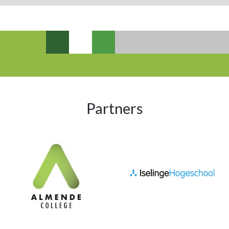
Partners