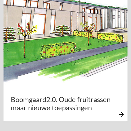
Boomgaard2.0. Oude fruitrassen
maar nieuwe toepassingen