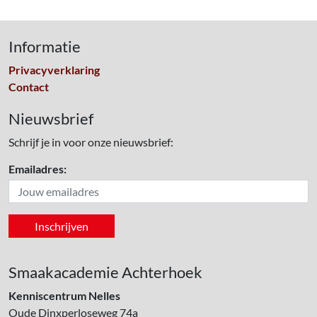
Informatie
Privacyverklaring
Contact
Nieuwsbrief
Schrijf je in voor onze nieuwsbrief:
Emailadres:
Smaakacademie Achterhoek
Kenniscentrum Nelles
Oude Dinxperloseweg 74a