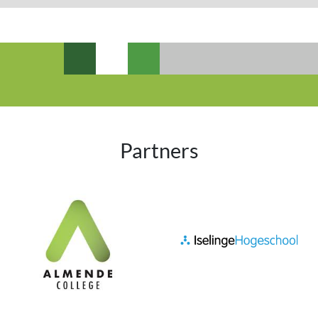
Partners