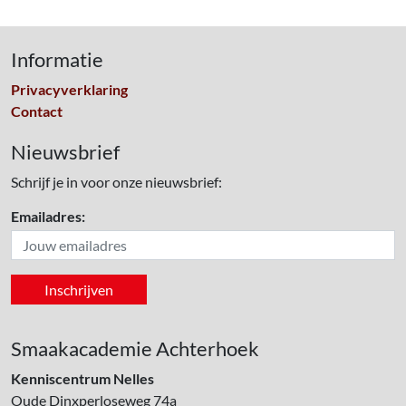
Informatie
Privacyverklaring
Contact
Nieuwsbrief
Schrijf je in voor onze nieuwsbrief:
Emailadres:
Smaakacademie Achterhoek
Kenniscentrum Nelles
Oude Dinxperloseweg 74a