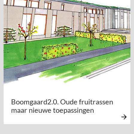
Boomgaard2.0. Oude fruitrassen
maar nieuwe toepassingen