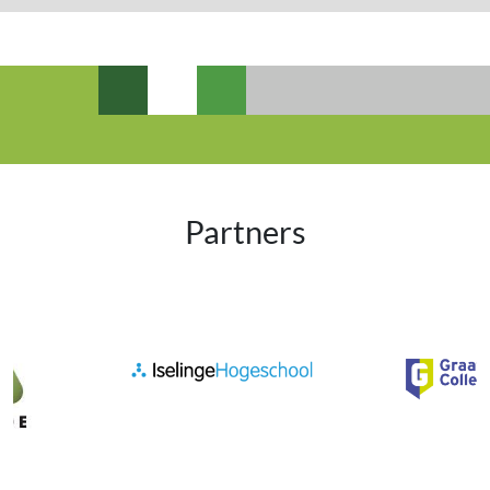
Partners