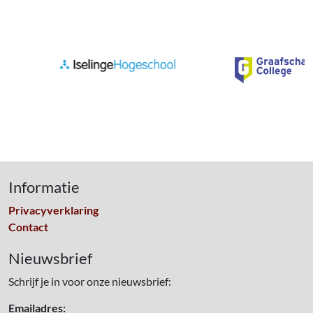
Informatie
Privacyverklaring
Contact
Nieuwsbrief
Schrijf je in voor onze nieuwsbrief:
Emailadres: