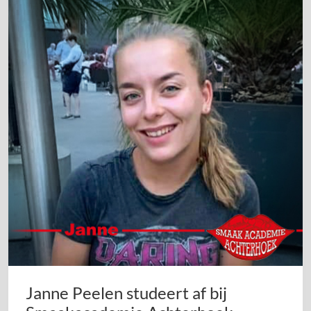
Janne Peelen studeert af bij