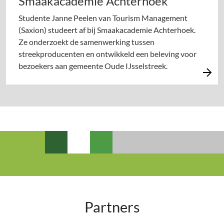
Smaakacademie Achterhoek
Studente Janne Peelen van Tourism Management
(Saxion) studeert af bij Smaakacademie Achterhoek.
Ze onderzoekt de samenwerking tussen
streekproducenten en ontwikkeld een beleving voor
bezoekers aan gemeente Oude IJsselstreek.
Partners