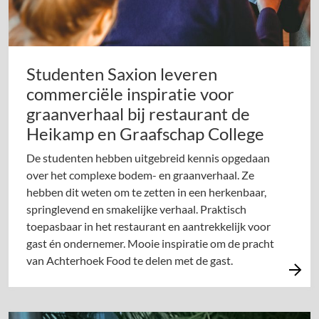
Studenten Saxion leveren
commerciële inspiratie voor
graanverhaal bij restaurant de
Heikamp en Graafschap College
De studenten hebben uitgebreid kennis opgedaan
over het complexe bodem- en graanverhaal. Ze
hebben dit weten om te zetten in een herkenbaar,
springlevend en smakelijke verhaal. Praktisch
toepasbaar in het restaurant en aantrekkelijk voor
gast én ondernemer. Mooie inspiratie om de pracht
van Achterhoek Food te delen met de gast.