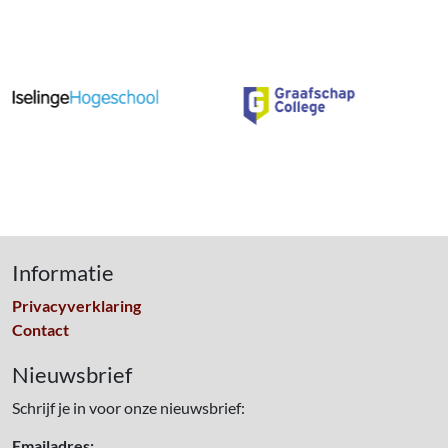
Informatie
Privacyverklaring
Contact
Nieuwsbrief
Schrijf je in voor onze nieuwsbrief:
Emailadres: