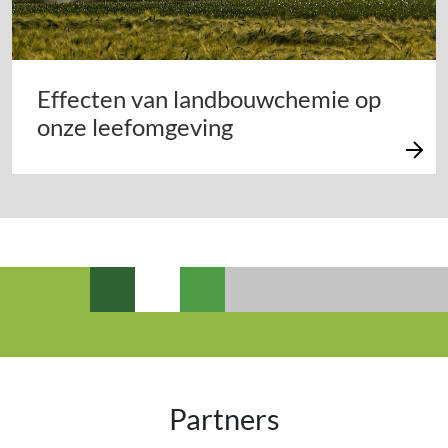
Effecten van landbouwchemie op
onze leefomgeving
Partners