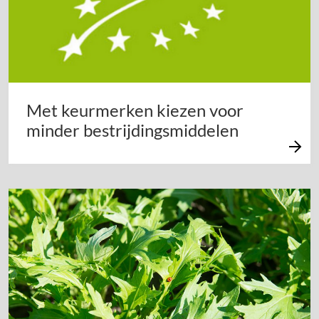
Met keurmerken kiezen voor
minder bestrijdingsmiddelen