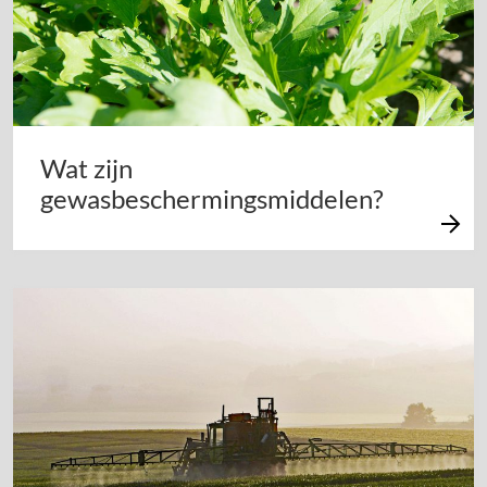
Wat zijn
gewasbeschermingsmiddelen?