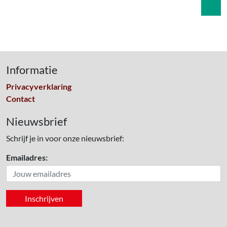
Informatie
Privacyverklaring
Contact
Nieuwsbrief
Schrijf je in voor onze nieuwsbrief:
Emailadres: