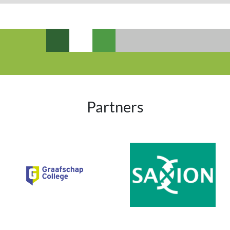
Partners