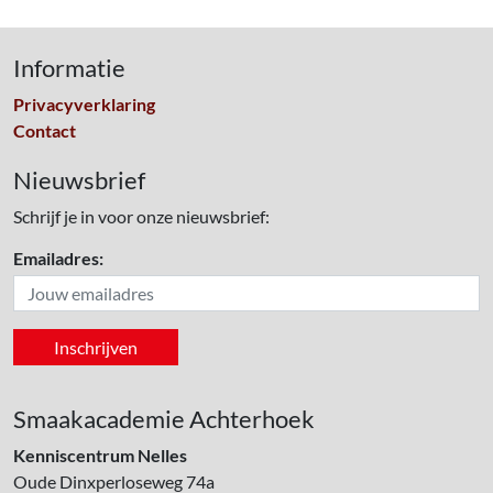
Informatie
Privacyverklaring
Contact
Nieuwsbrief
Schrijf je in voor onze nieuwsbrief:
Emailadres:
Smaakacademie Achterhoek
Kenniscentrum Nelles
Oude Dinxperloseweg 74a